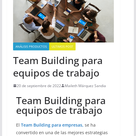
ANÁLISIS PRODUCTOS
ULTIMOS POST
Team Building para
equipos de trabajo
20 de septiembre de 2022
Maileth Márquez Sandia
Team Building para
equipos de trabajo
El
Team Building para empresas,
se ha
convertido en una de las mejores estrategias