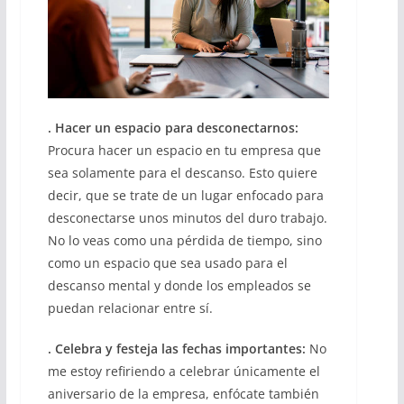
. Hacer un espacio para desconectarnos:
Procura hacer un espacio en tu empresa que
sea solamente para el descanso. Esto quiere
decir, que se trate de un lugar enfocado para
desconectarse unos minutos del duro trabajo.
No lo veas como una pérdida de tiempo, sino
como un espacio que sea usado para el
descanso mental y donde los empleados se
puedan relacionar entre sí.
. Celebra y festeja las fechas importantes:
No
me estoy refiriendo a celebrar únicamente el
aniversario de la empresa, enfócate también