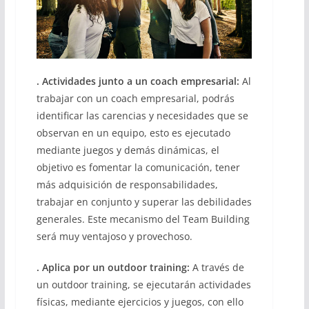
. Actividades junto a un coach empresarial:
Al
trabajar con un coach empresarial, podrás
identificar las carencias y necesidades que se
observan en un equipo, esto es ejecutado
mediante juegos y demás dinámicas, el
objetivo es fomentar la comunicación, tener
más adquisición de responsabilidades,
trabajar en conjunto y superar las debilidades
generales. Este mecanismo del Team Building
será muy ventajoso y provechoso.
. Aplica por un outdoor training:
A través de
un outdoor training, se ejecutarán actividades
físicas, mediante ejercicios y juegos, con ello