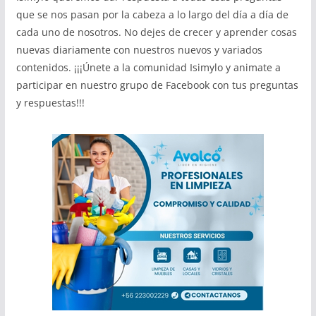
que se nos pasan por la cabeza a lo largo del día a día de
cada uno de nosotros. No dejes de crecer y aprender cosas
nuevas diariamente con nuestros nuevos y variados
contenidos. ¡¡¡Únete a la comunidad Isimylo y animate a
participar en nuestro grupo de Facebook con tus preguntas
y respuestas!!!