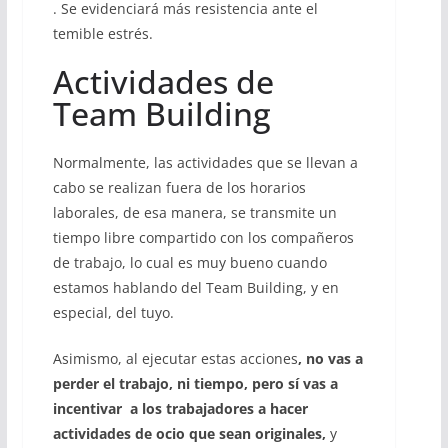
. Se evidenciará más resistencia ante el
temible estrés.
Actividades de
Team Building
Normalmente, las actividades que se llevan a
cabo se realizan fuera de los horarios
laborales, de esa manera, se transmite un
tiempo libre compartido con los compañeros
de trabajo, lo cual es muy bueno cuando
estamos hablando del Team Building, y en
especial, del tuyo.
Asimismo, al ejecutar estas acciones
, no vas a
perder el trabajo, ni tiempo, pero sí vas a
incentivar a los trabajadores a hacer
actividades de ocio que sean originales,
y