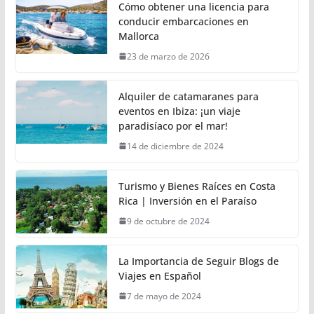
Cómo obtener una licencia para
conducir embarcaciones en
Mallorca
23 de marzo de 2026
Alquiler de catamaranes para
eventos en Ibiza: ¡un viaje
paradisíaco por el mar!
14 de diciembre de 2024
Turismo y Bienes Raíces en Costa
Rica | Inversión en el Paraíso
9 de octubre de 2024
La Importancia de Seguir Blogs de
Viajes en Español
7 de mayo de 2024