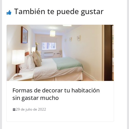
También te puede gustar
Formas de decorar tu habitación
sin gastar mucho
29 de julio de 2022