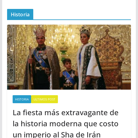
Historia
HISTORIA
ULTIMOS POST
La fiesta más extravagante de
la historia moderna que costo
un imperio al Sha de Irán