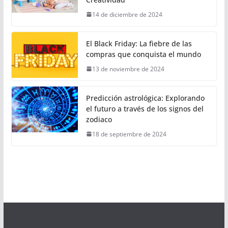
14 de diciembre de 2024
El Black Friday: La fiebre de las
compras que conquista el mundo
13 de noviembre de 2024
Predicción astrológica: Explorando
el futuro a través de los signos del
zodiaco
18 de septiembre de 2024