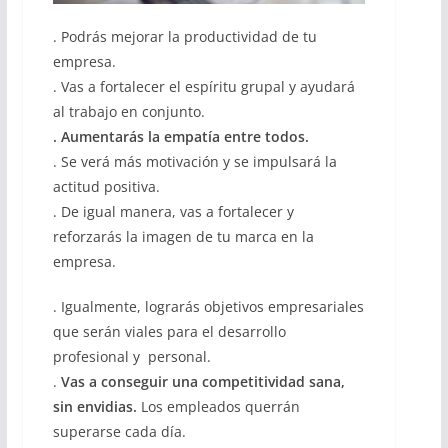
. Podrás mejorar la productividad de tu
empresa.
. Vas a fortalecer el espíritu grupal y ayudará
al trabajo en conjunto.
. Aumentarás la empatía entre todos.
. Se verá más motivación y se impulsará la
actitud positiva.
. De igual manera, vas a fortalecer y
reforzarás la imagen de tu marca en la
empresa.
. Igualmente, lograrás objetivos empresariales
que serán viales para el desarrollo
profesional y personal.
.
Vas a conseguir una competitividad sana,
sin envidias.
Los empleados querrán
superarse cada día.