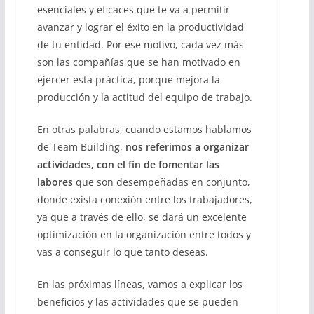
esenciales y eficaces que te va a permitir
avanzar y lograr el éxito en la productividad
de tu entidad. Por ese motivo, cada vez más
son las compañías que se han motivado en
ejercer esta práctica, porque mejora la
producción y la actitud del equipo de trabajo.
En otras palabras, cuando estamos hablamos
de Team Building,
nos referimos a organizar
actividades, con el fin de fomentar las
labores
que son desempeñadas en conjunto,
donde exista conexión entre los trabajadores,
ya que a través de ello, se dará un excelente
optimización en la organización entre todos y
vas a conseguir lo que tanto deseas.
En las próximas líneas, vamos a explicar los
beneficios y las actividades que se pueden