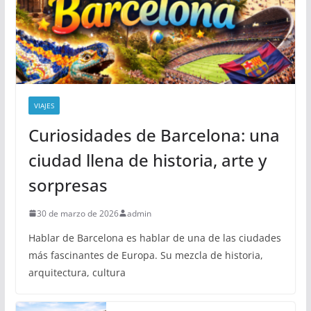
VIAJES
Curiosidades de Barcelona: una
ciudad llena de historia, arte y
sorpresas
30 de marzo de 2026
admin
Hablar de Barcelona es hablar de una de las ciudades
más fascinantes de Europa. Su mezcla de historia,
arquitectura, cultura