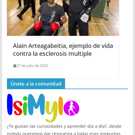
Alain Arteagabeitia, ejemplo de vida
contra la esclerosis multiple
27 de julio de 2022
Únete a la comunidad
¿Te gustan las curiosidades y aprender día a día?, desde
Isimylo queremos dar respuesta a todas esas preguntas