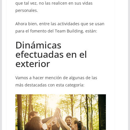
que tal vez, no las realicen en sus vidas
personales.
Ahora bien, entre las actividades que se usan
para el fomento del Team Building, están:
Dinámicas
efectuadas en el
exterior
Vamos a hacer mención de algunas de las
más destacadas con esta categoría: