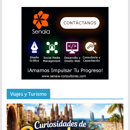
Viajes y Turismo