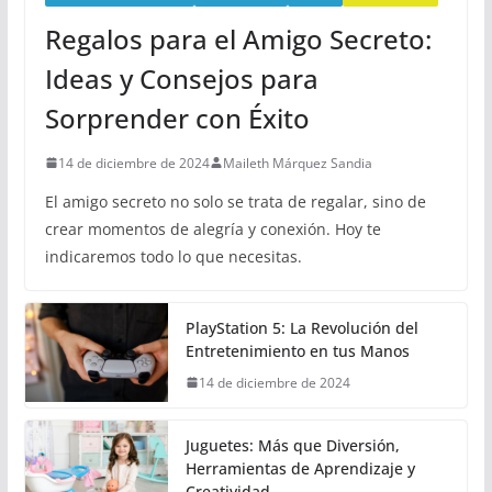
Regalos para el Amigo Secreto:
Ideas y Consejos para
Sorprender con Éxito
14 de diciembre de 2024
Maileth Márquez Sandia
El amigo secreto no solo se trata de regalar, sino de
crear momentos de alegría y conexión. Hoy te
indicaremos todo lo que necesitas.
PlayStation 5: La Revolución del
Entretenimiento en tus Manos
14 de diciembre de 2024
Juguetes: Más que Diversión,
Herramientas de Aprendizaje y
Creatividad