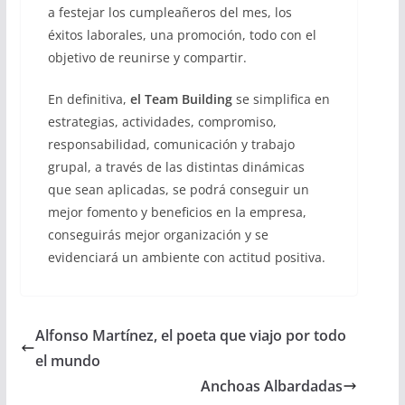
a festejar los cumpleañeros del mes, los
éxitos laborales, una promoción, todo con el
objetivo de reunirse y compartir.
En definitiva,
el Team Building
se simplifica en
estrategias, actividades, compromiso,
responsabilidad, comunicación y trabajo
grupal, a través de las distintas dinámicas
que sean aplicadas, se podrá conseguir un
mejor fomento y beneficios en la empresa,
conseguirás mejor organización y se
evidenciará un ambiente con actitud positiva.
Alfonso Martínez, el poeta que viajo por todo
el mundo
Anchoas Albardadas