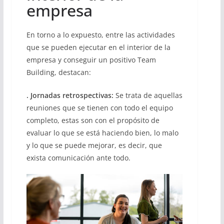
empresa
En torno a lo expuesto, entre las actividades
que se pueden ejecutar en el interior de la
empresa y conseguir un positivo Team
Building, destacan:
. Jornadas retrospectivas:
Se trata de aquellas
reuniones que se tienen con todo el equipo
completo, estas son con el propósito de
evaluar lo que se está haciendo bien, lo malo
y lo que se puede mejorar, es decir, que
exista comunicación ante todo.