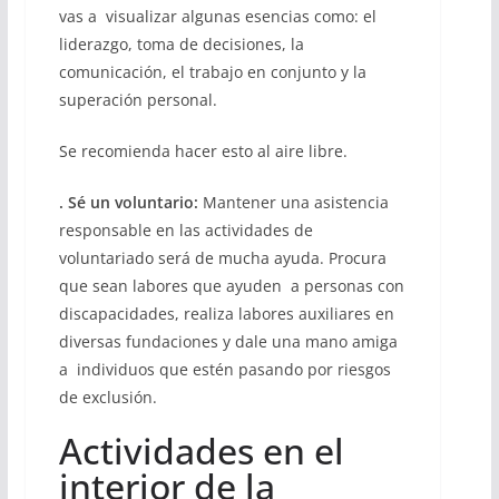
vas a visualizar algunas esencias como: el
liderazgo, toma de decisiones, la
comunicación, el trabajo en conjunto y la
superación personal.
Se recomienda hacer esto al aire libre.
. Sé un voluntario:
Mantener una asistencia
responsable en las actividades de
voluntariado será de mucha ayuda. Procura
que sean labores que ayuden a personas con
discapacidades, realiza labores auxiliares en
diversas fundaciones y dale una mano amiga
a individuos que estén pasando por riesgos
de exclusión.
Actividades en el
interior de la