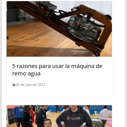
5 razones para usar la máquina de
remo agua
28 de julio de 2022