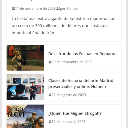
11 de noviembre de 2023
Igor Merino
La fiesta más extravagante de la historia moderna con
un costo de 300 millones de dólares que costo un
imperio al Sha de Irán
Descifrando las Fechas en Romano
10 de noviembre de 2023
Clases de historia del arte Madrid
presenciales y online: Holbein
12 de agosto de 2023
¿Quién fue Miguel Strogoff?
31 de marzo de 2023