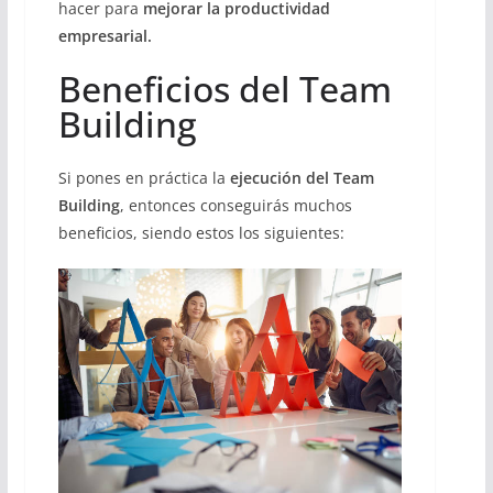
hacer para
mejorar la productividad
empresarial.
Beneficios del Team
Building
Si pones en práctica la
ejecución del Team
Building
, entonces conseguirás muchos
beneficios, siendo estos los siguientes: