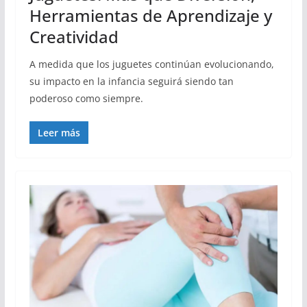
Herramientas de Aprendizaje y
Creatividad
A medida que los juguetes continúan evolucionando,
su impacto en la infancia seguirá siendo tan
poderoso como siempre.
Leer más