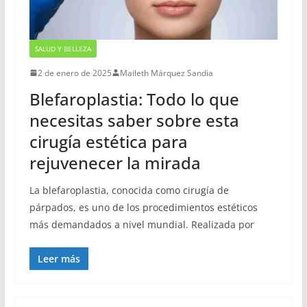
SALUD Y BELLEZA
2 de enero de 2025
Maileth Márquez Sandia
Blefaroplastia: Todo lo que
necesitas saber sobre esta
cirugía estética para
rejuvenecer la mirada
La blefaroplastia, conocida como cirugía de
párpados, es uno de los procedimientos estéticos
más demandados a nivel mundial. Realizada por
Leer más