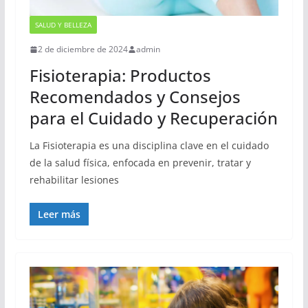
SALUD Y BELLEZA
2 de diciembre de 2024
admin
Fisioterapia: Productos
Recomendados y Consejos
para el Cuidado y Recuperación
La Fisioterapia es una disciplina clave en el cuidado
de la salud física, enfocada en prevenir, tratar y
rehabilitar lesiones
Leer más