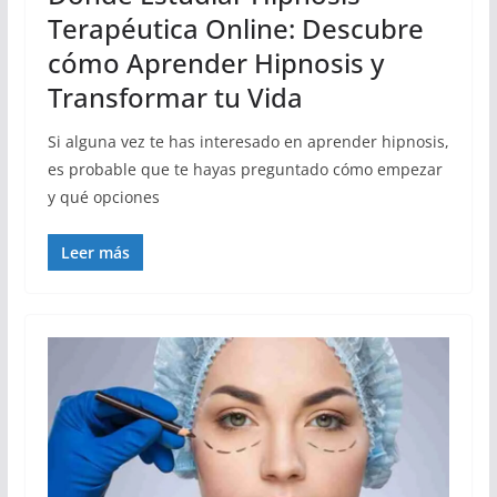
Terapéutica Online: Descubre
cómo Aprender Hipnosis y
Transformar tu Vida
Si alguna vez te has interesado en aprender hipnosis,
es probable que te hayas preguntado cómo empezar
y qué opciones
Leer más