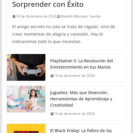
Sorprender con Éxito
14 de diciembre de 2024
Maileth Márquez Sandia
El amigo secreto no solo se trata de regalar, sino de
crear momentos de alegría y conexión. Hoy te
indicaremos todo lo que necesitas.
PlayStation 5: La Revolución del
Entretenimiento en tus Manos
14 de diciembre de 2024
Juguetes: Más que Diversión,
Herramientas de Aprendizaje y
Creatividad
14 de diciembre de 2024
El Black Friday: La fiebre de las