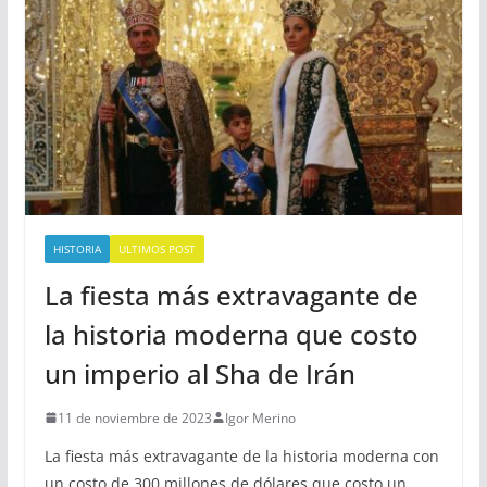
HISTORIA
ULTIMOS POST
La fiesta más extravagante de
la historia moderna que costo
un imperio al Sha de Irán
11 de noviembre de 2023
Igor Merino
La fiesta más extravagante de la historia moderna con
un costo de 300 millones de dólares que costo un