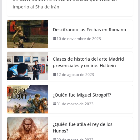
imperio al Sha de Irán
Descifrando las Fechas en Romano
10 de noviembre de 2023
Clases de historia del arte Madrid
presenciales y online: Holbein
12 de agosto de 2023
¿Quién fue Miguel Strogoff?
31 de marzo de 2023
¿Quién fue atila el rey de los
Hunos?
30 de marzo de 2023