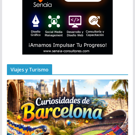
Viajes y Turismo