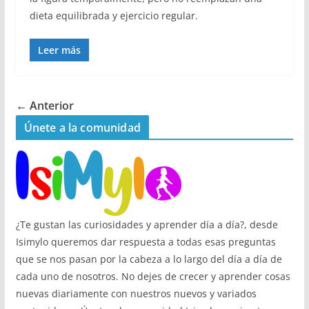
dieta equilibrada y ejercicio regular.
Leer más
← Anterior
Únete a la comunidad
¿Te gustan las curiosidades y aprender día a día?, desde
Isimylo queremos dar respuesta a todas esas preguntas
que se nos pasan por la cabeza a lo largo del día a día de
cada uno de nosotros. No dejes de crecer y aprender cosas
nuevas diariamente con nuestros nuevos y variados