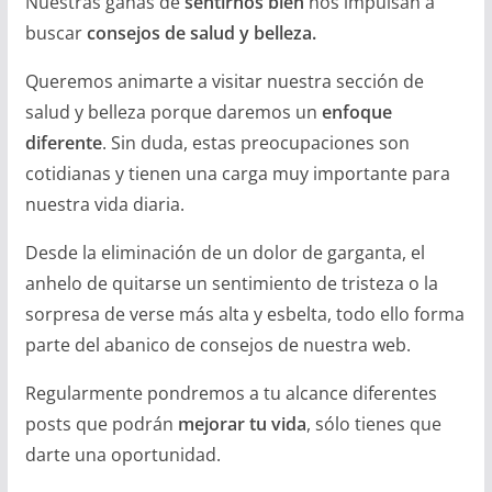
Nuestras ganas de
sentirnos bien
nos impulsan a
buscar
consejos de salud y belleza.
Queremos animarte a visitar nuestra sección de
salud y belleza porque daremos un
enfoque
diferente
. Sin duda, estas preocupaciones son
cotidianas y tienen una carga muy importante para
nuestra vida diaria.
Desde la eliminación de un dolor de garganta, el
anhelo de quitarse un sentimiento de tristeza o la
sorpresa de verse más alta y esbelta, todo ello forma
parte del abanico de consejos de nuestra web.
Regularmente pondremos a tu alcance diferentes
posts que podrán
mejorar tu vida
, sólo tienes que
darte una oportunidad.