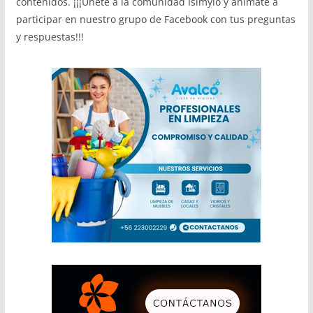
contenidos. ¡¡¡Únete a la comunidad Isimylo y animate a
participar en nuestro grupo de Facebook con tus preguntas
y respuestas!!!