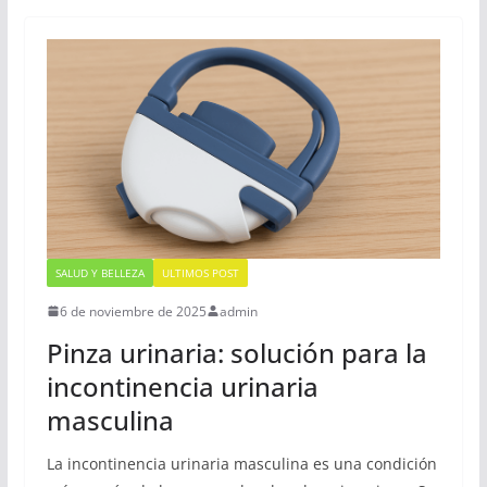
SALUD Y BELLEZA
ULTIMOS POST
6 de noviembre de 2025
admin
Pinza urinaria: solución para la
incontinencia urinaria
masculina
La incontinencia urinaria masculina es una condición