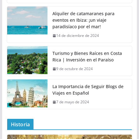
Alquiler de catamaranes para
eventos en Ibiza: ¡un viaje
paradisíaco por el mar!
14 de diciembre de 2024
Turismo y Bienes Raíces en Costa
Rica | Inversión en el Paraíso
9 de octubre de 2024
La Importancia de Seguir Blogs de
Viajes en Español
7 de mayo de 2024
Historia