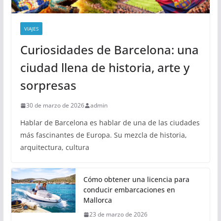
VIAJES
Curiosidades de Barcelona: una
ciudad llena de historia, arte y
sorpresas
30 de marzo de 2026
admin
Hablar de Barcelona es hablar de una de las ciudades
más fascinantes de Europa. Su mezcla de historia,
arquitectura, cultura
Cómo obtener una licencia para
conducir embarcaciones en
Mallorca
23 de marzo de 2026