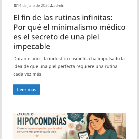
14 de julio de 2026
admin
El fin de las rutinas infinitas:
Por qué el minimalismo médico
es el secreto de una piel
impecable
Durante años, la industria cosmética ha impulsado la
idea de que una piel perfecta requiere una rutina
cada vez más
Leer más