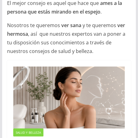
El mejor consejo es aquel que hace que
ames a la
persona que estás mirando en el espejo
.
Nosotros te queremos
ver sana
y te queremos
ver
hermosa
, así que nuestros expertos van a poner a
tu disposición sus conocimientos a través de
nuestros consejos de salud y belleza.
SALUD Y BELLEZA