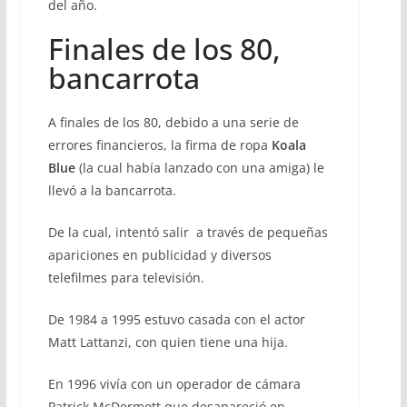
del año.
Finales de los 80,
bancarrota
A finales de los 80, debido a una serie de
errores financieros, la firma de ropa
Koala
Blue
(la cual había lanzado con una amiga) le
llevó a la bancarrota.
De la cual, intentó salir a través de pequeñas
apariciones en publicidad y diversos
telefilmes para televisión.
De 1984 a 1995 estuvo casada con el actor
Matt Lattanzi, con quien tiene una hija.
En 1996 vivía con un operador de cámara
Patrick McDermott que desapareció en