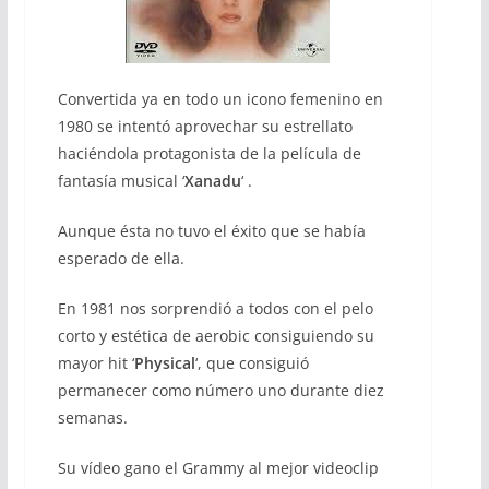
Convertida ya en todo un icono femenino en
1980 se intentó aprovechar su estrellato
haciéndola protagonista de la película de
fantasía musical ‘
Xanadu
‘ .
Aunque ésta no tuvo el éxito que se había
esperado de ella.
En 1981 nos sorprendió a todos con el pelo
corto y estética de aerobic consiguiendo su
mayor hit ‘
Physical
‘, que consiguió
permanecer como número uno durante diez
semanas.
Su vídeo gano el Grammy al mejor videoclip