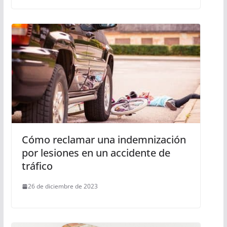
Cómo reclamar una indemnización
por lesiones en un accidente de
tráfico
26 de diciembre de 2023