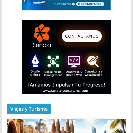
Viajes y Turismo