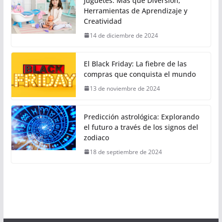
Juguetes: Más que Diversión,
Herramientas de Aprendizaje y
Creatividad
14 de diciembre de 2024
El Black Friday: La fiebre de las
compras que conquista el mundo
13 de noviembre de 2024
Predicción astrológica: Explorando
el futuro a través de los signos del
zodiaco
18 de septiembre de 2024