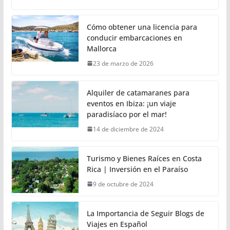
Cómo obtener una licencia para
conducir embarcaciones en
Mallorca
23 de marzo de 2026
Alquiler de catamaranes para
eventos en Ibiza: ¡un viaje
paradisíaco por el mar!
14 de diciembre de 2024
Turismo y Bienes Raíces en Costa
Rica | Inversión en el Paraíso
9 de octubre de 2024
La Importancia de Seguir Blogs de
Viajes en Español