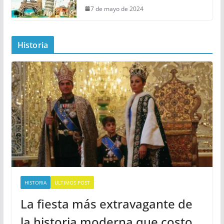
7 de mayo de 2024
Historia
HISTORIA
ULTIMOS POST
La fiesta más extravagante de
la historia moderna que costo