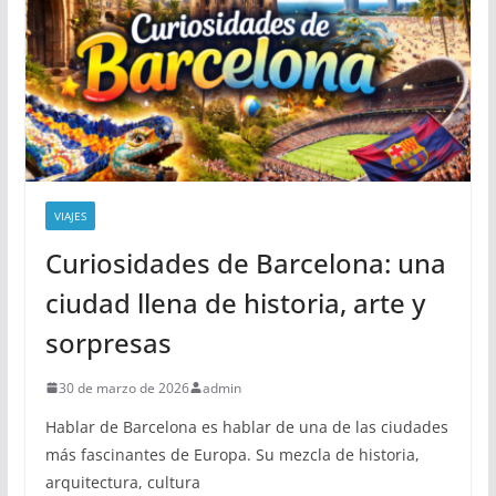
VIAJES
Curiosidades de Barcelona: una
ciudad llena de historia, arte y
sorpresas
30 de marzo de 2026
admin
Hablar de Barcelona es hablar de una de las ciudades
más fascinantes de Europa. Su mezcla de historia,
arquitectura, cultura