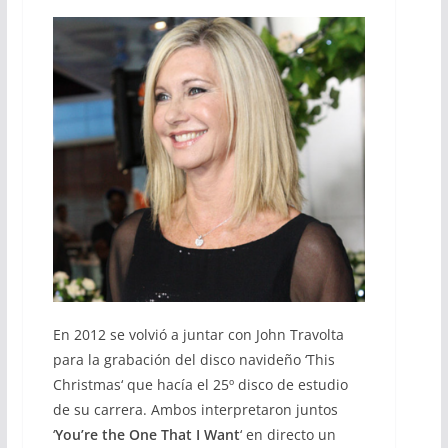
En 2012 se volvió a juntar con John Travolta
para la grabación del disco navideño ‘This
Christmas‘ que hacía el 25º disco de estudio
de su carrera. Ambos interpretaron juntos
‘
You’re the One That I Want
‘ en directo un