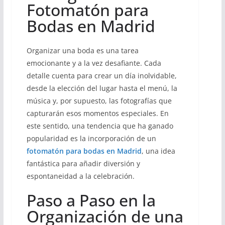
Fotomatón para
Bodas en Madrid
Organizar una boda es una tarea
emocionante y a la vez desafiante. Cada
detalle cuenta para crear un día inolvidable,
desde la elección del lugar hasta el menú, la
música y, por supuesto, las fotografías que
capturarán esos momentos especiales. En
este sentido, una tendencia que ha ganado
popularidad es la incorporación de un
fotomatón para bodas en Madrid
, una idea
fantástica para añadir diversión y
espontaneidad a la celebración.
Paso a Paso en la
Organización de una