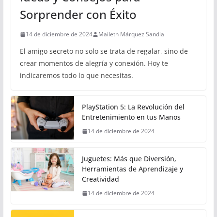
Sorprender con Éxito
14 de diciembre de 2024
Maileth Márquez Sandia
El amigo secreto no solo se trata de regalar, sino de
crear momentos de alegría y conexión. Hoy te
indicaremos todo lo que necesitas.
PlayStation 5: La Revolución del
Entretenimiento en tus Manos
14 de diciembre de 2024
Juguetes: Más que Diversión,
Herramientas de Aprendizaje y
Creatividad
14 de diciembre de 2024