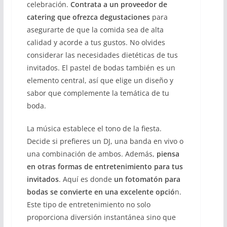
celebración.
Contrata a un proveedor de
catering que ofrezca degustaciones
para
asegurarte de que la comida sea de alta
calidad y acorde a tus gustos. No olvides
considerar las necesidades dietéticas de tus
invitados. El pastel de bodas también es un
elemento central, así que elige un diseño y
sabor que complemente la temática de tu
boda.
La música establece el tono de la fiesta.
Decide si prefieres un DJ, una banda en vivo o
una combinación de ambos. Además,
piensa
en otras formas de entretenimiento para tus
invitados
. Aquí es donde
un fotomatón para
bodas se convierte en una excelente opció
n.
Este tipo de entretenimiento no solo
proporciona diversión instantánea sino que