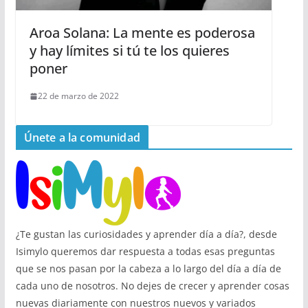
Aroa Solana: La mente es poderosa
y hay límites si tú te los quieres
poner
22 de marzo de 2022
Únete a la comunidad
¿Te gustan las curiosidades y aprender día a día?, desde
Isimylo queremos dar respuesta a todas esas preguntas
que se nos pasan por la cabeza a lo largo del día a día de
cada uno de nosotros. No dejes de crecer y aprender cosas
nuevas diariamente con nuestros nuevos y variados