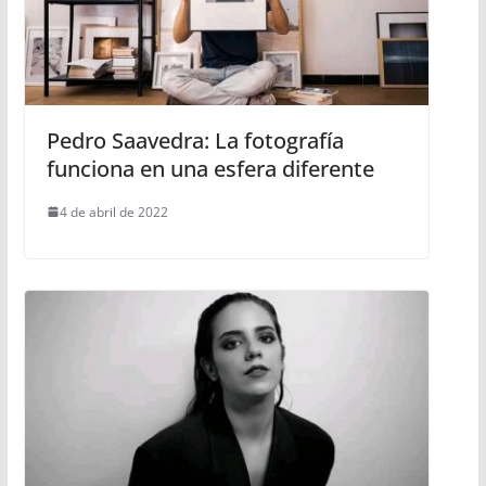
Pedro Saavedra: La fotografía
funciona en una esfera diferente
4 de abril de 2022