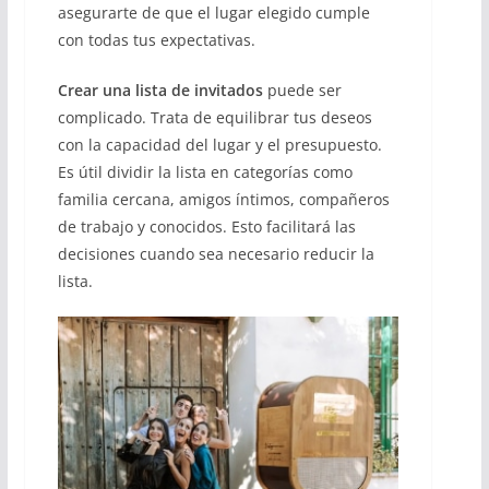
asegurarte de que el lugar elegido cumple
con todas tus expectativas.
Crear una lista de invitados
puede ser
complicado. Trata de equilibrar tus deseos
con la capacidad del lugar y el presupuesto.
Es útil dividir la lista en categorías como
familia cercana, amigos íntimos, compañeros
de trabajo y conocidos. Esto facilitará las
decisiones cuando sea necesario reducir la
lista.