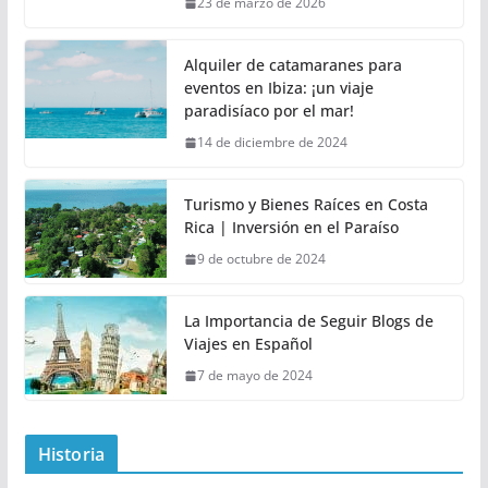
23 de marzo de 2026
Alquiler de catamaranes para
eventos en Ibiza: ¡un viaje
paradisíaco por el mar!
14 de diciembre de 2024
Turismo y Bienes Raíces en Costa
Rica | Inversión en el Paraíso
9 de octubre de 2024
La Importancia de Seguir Blogs de
Viajes en Español
7 de mayo de 2024
Historia