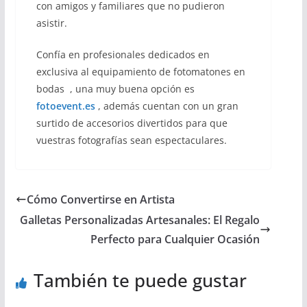
con amigos y familiares que no pudieron
asistir.
Confía en profesionales dedicados en
exclusiva al equipamiento de fotomatones en
bodas , una muy buena opción es
fotoevent.es
, además cuentan con un gran
surtido de accesorios divertidos para que
vuestras fotografías sean espectaculares.
Cómo Convertirse en Artista
Galletas Personalizadas Artesanales: El Regalo
Perfecto para Cualquier Ocasión
También te puede gustar