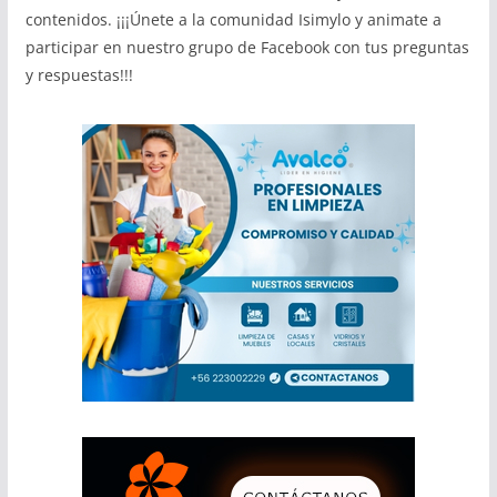
contenidos. ¡¡¡Únete a la comunidad Isimylo y animate a
participar en nuestro grupo de Facebook con tus preguntas
y respuestas!!!