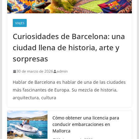
VIAJES
Curiosidades de Barcelona: una
ciudad llena de historia, arte y
sorpresas
30 de marzo de 2026
admin
Hablar de Barcelona es hablar de una de las ciudades
más fascinantes de Europa. Su mezcla de historia,
arquitectura, cultura
Cómo obtener una licencia para
conducir embarcaciones en
Mallorca