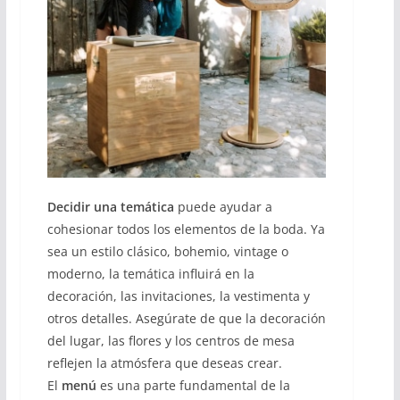
Decidir una temática
puede ayudar a
cohesionar todos los elementos de la boda. Ya
sea un estilo clásico, bohemio, vintage o
moderno, la temática influirá en la
decoración, las invitaciones, la vestimenta y
otros detalles. Asegúrate de que la decoración
del lugar, las flores y los centros de mesa
reflejen la atmósfera que deseas crear.
El
menú
es una parte fundamental de la