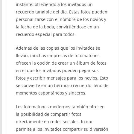
instante, ofreciendo a los invitados un
recuerdo tangible del día. Estas fotos pueden
personalizarse con el nombre de los novios y
la fecha de la boda, convirtiéndose en un
recuerdo especial para todos.
Además de las copias que los invitados se
llevan, muchas empresas de fotomatones
ofrecen la opción de crear un álbum de fotos
en el que los invitados pueden pegar sus
fotos y escribir mensajes para los novios. Esto
se convierte en un hermoso recuerdo lleno de
momentos espontáneos y sinceros.
Los fotomatones modernos también ofrecen
la posibilidad de compartir fotos
directamente en redes sociales, lo que
permite a los invitados compartir su diversión