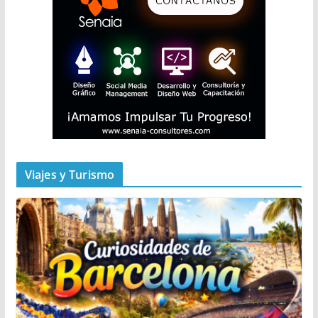
Viajes y Turismo