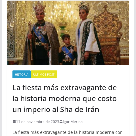
HISTORIA
ULTIMOS POST
La fiesta más extravagante de
la historia moderna que costo
un imperio al Sha de Irán
11 de noviembre de 2023
Igor Merino
La fiesta más extravagante de la historia moderna con