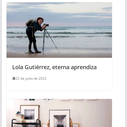
Lola Gutiérrez, eterna aprendiza
22 de junio de 2022