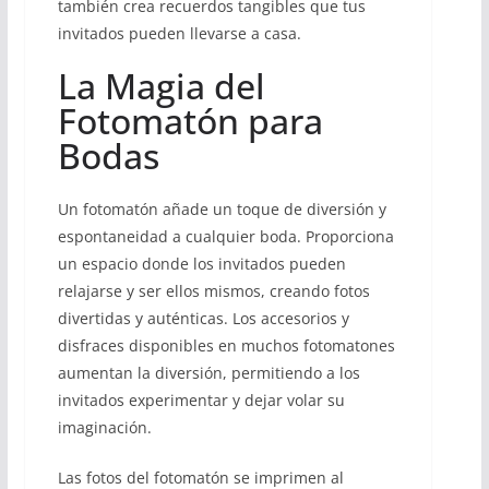
también crea recuerdos tangibles que tus
invitados pueden llevarse a casa.
La Magia del
Fotomatón para
Bodas
Un fotomatón añade un toque de diversión y
espontaneidad a cualquier boda. Proporciona
un espacio donde los invitados pueden
relajarse y ser ellos mismos, creando fotos
divertidas y auténticas. Los accesorios y
disfraces disponibles en muchos fotomatones
aumentan la diversión, permitiendo a los
invitados experimentar y dejar volar su
imaginación.
Las fotos del fotomatón se imprimen al