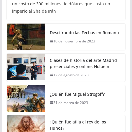
un costo de 300 millones de dólares que costo un
imperio al Sha de Irán
Descifrando las Fechas en Romano
10 de noviembre de 2023
Clases de historia del arte Madrid
presenciales y online: Holbein
12 de agosto de 2023
¿Quién fue Miguel Strogoff?
31 de marzo de 2023
¿Quién fue atila el rey de los
Hunos?