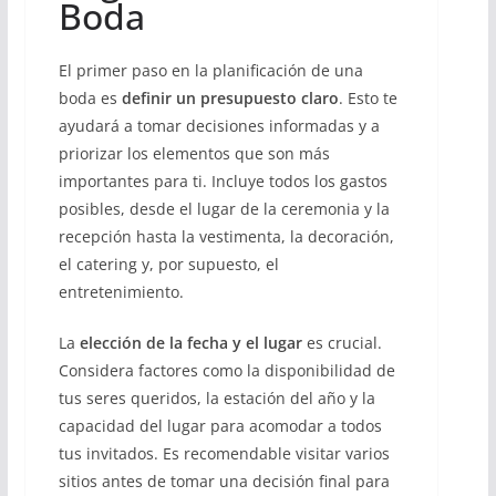
Boda
El primer paso en la planificación de una
boda es
definir un presupuesto claro
. Esto te
ayudará a tomar decisiones informadas y a
priorizar los elementos que son más
importantes para ti. Incluye todos los gastos
posibles, desde el lugar de la ceremonia y la
recepción hasta la vestimenta, la decoración,
el catering y, por supuesto, el
entretenimiento.
La
elección de la fecha y el lugar
es crucial.
Considera factores como la disponibilidad de
tus seres queridos, la estación del año y la
capacidad del lugar para acomodar a todos
tus invitados. Es recomendable visitar varios
sitios antes de tomar una decisión final para