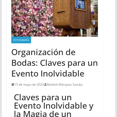
FOTOGRAFÍA
Organización de
Bodas: Claves para un
Evento Inolvidable
15 de mayo de 2024
Maileth Márquez Sandia
Claves para un
Evento Inolvidable y
la Magia de un