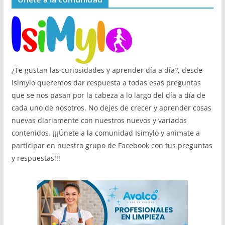
¿Te gustan las curiosidades y aprender día a día?, desde
Isimylo queremos dar respuesta a todas esas preguntas
que se nos pasan por la cabeza a lo largo del día a día de
cada uno de nosotros. No dejes de crecer y aprender cosas
nuevas diariamente con nuestros nuevos y variados
contenidos. ¡¡¡Únete a la comunidad Isimylo y animate a
participar en nuestro grupo de Facebook con tus preguntas
y respuestas!!!