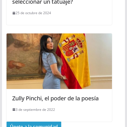
seleccionar un tatuaje?
25 de octubre de 2024
Zully Pinchi, el poder de la poesía
3 de septiembre de 2022
Únete a la comunidad