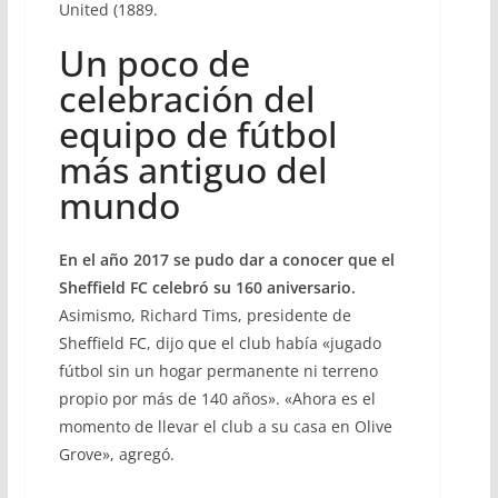
United (1889.
Un poco de
celebración del
equipo de fútbol
más antiguo del
mundo
En el año 2017 se pudo dar a conocer que el
Sheffield FC celebró su 160 aniversario.
Asimismo, Richard Tims, presidente de
Sheffield FC, dijo que el club había «jugado
fútbol sin un hogar permanente ni terreno
propio por más de 140 años». «Ahora es el
momento de llevar el club a su casa en Olive
Grove», agregó.