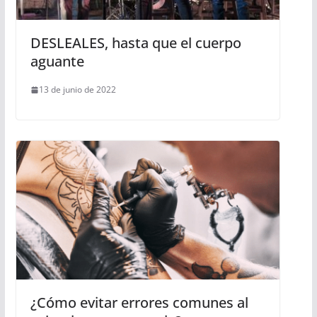
DESLEALES, hasta que el cuerpo
aguante
13 de junio de 2022
¿Cómo evitar errores comunes al