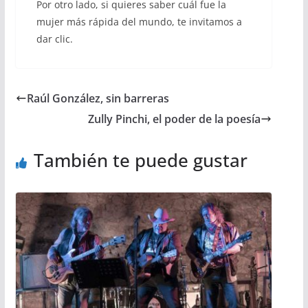
Por otro lado, si quieres saber cuál fue la
mujer más rápida del mundo, te invitamos a
dar clic.
Raúl González, sin barreras
Zully Pinchi, el poder de la poesía
También te puede gustar