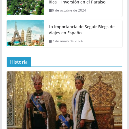
Rica | Inversión en el Paraíso
9 de octubre de 2024
La Importancia de Seguir Blogs de
Viajes en Español
7 de mayo de 2024
Historia