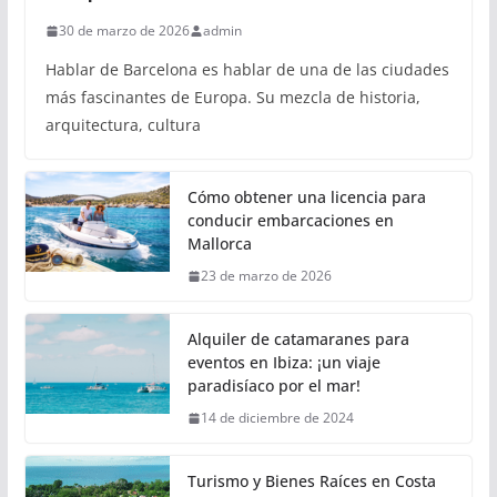
30 de marzo de 2026
admin
Hablar de Barcelona es hablar de una de las ciudades
más fascinantes de Europa. Su mezcla de historia,
arquitectura, cultura
Cómo obtener una licencia para
conducir embarcaciones en
Mallorca
23 de marzo de 2026
Alquiler de catamaranes para
eventos en Ibiza: ¡un viaje
paradisíaco por el mar!
14 de diciembre de 2024
Turismo y Bienes Raíces en Costa