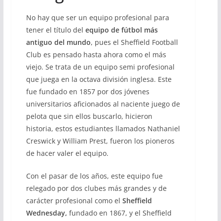
No hay que ser un equipo profesional para
tener el título del
equipo de fútbol más
antiguo del mundo
, pues el Sheffield Football
Club es pensado hasta ahora como el más
viejo. Se trata de un equipo semi profesional
que juega en la octava división inglesa. Este
fue fundado en 1857 por dos jóvenes
universitarios aficionados al naciente juego de
pelota que sin ellos buscarlo, hicieron
historia, estos estudiantes llamados Nathaniel
Creswick y William Prest, fueron los pioneros
de hacer valer el equipo.
Con el pasar de los años, este equipo fue
relegado por dos clubes más grandes y de
carácter profesional como el
Sheffield
Wednesday,
fundado en 1867, y el Sheffield