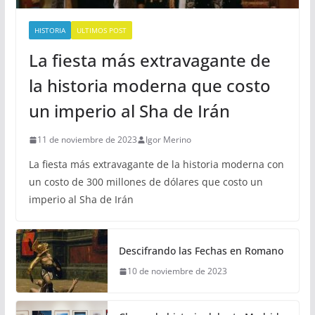
HISTORIA
ULTIMOS POST
La fiesta más extravagante de
la historia moderna que costo
un imperio al Sha de Irán
11 de noviembre de 2023
Igor Merino
La fiesta más extravagante de la historia moderna con
un costo de 300 millones de dólares que costo un
imperio al Sha de Irán
Descifrando las Fechas en Romano
10 de noviembre de 2023