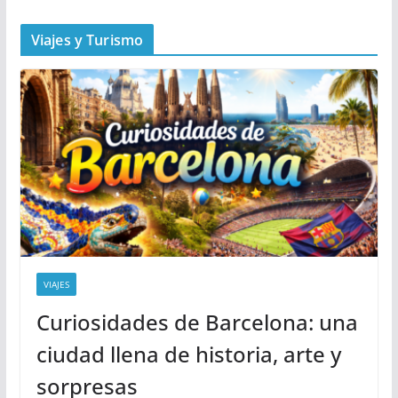
Viajes y Turismo
VIAJES
Curiosidades de Barcelona: una
ciudad llena de historia, arte y
sorpresas