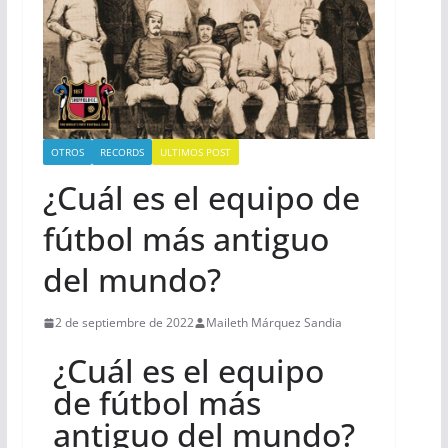
OTROS
RECORDS
ULTIMOS POST
¿Cuál es el equipo de
fútbol más antiguo
del mundo?
2 de septiembre de 2022
Maileth Márquez Sandia
¿Cuál es el equipo
de fútbol más
antiguo del mundo?