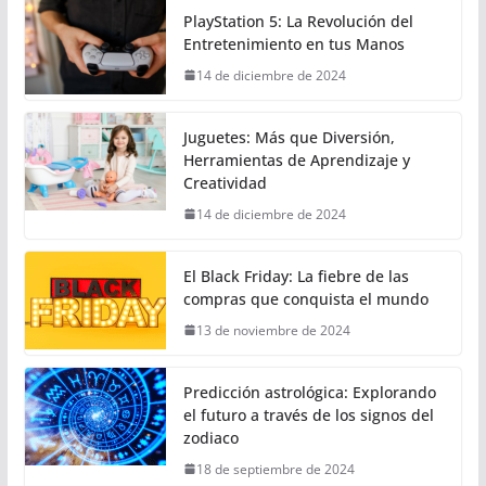
PlayStation 5: La Revolución del
Entretenimiento en tus Manos
14 de diciembre de 2024
Juguetes: Más que Diversión,
Herramientas de Aprendizaje y
Creatividad
14 de diciembre de 2024
El Black Friday: La fiebre de las
compras que conquista el mundo
13 de noviembre de 2024
Predicción astrológica: Explorando
el futuro a través de los signos del
zodiaco
18 de septiembre de 2024