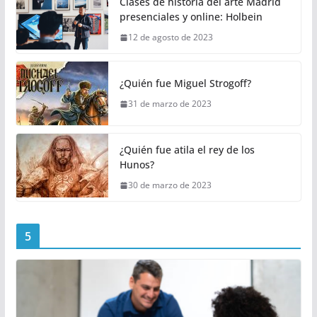
Clases de historia del arte Madrid
presenciales y online: Holbein
12 de agosto de 2023
¿Quién fue Miguel Strogoff?
31 de marzo de 2023
¿Quién fue atila el rey de los
Hunos?
30 de marzo de 2023
5