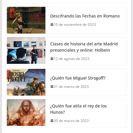
Descifrando las Fechas en Romano
10 de noviembre de 2023
Clases de historia del arte Madrid
presenciales y online: Holbein
12 de agosto de 2023
¿Quién fue Miguel Strogoff?
31 de marzo de 2023
¿Quién fue atila el rey de los
Hunos?
30 de marzo de 2023