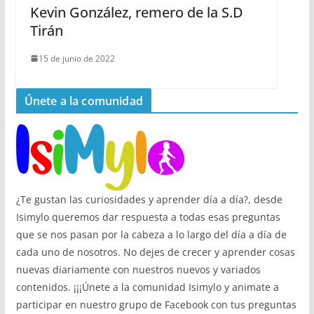
Kevin González, remero de la S.D
Tirán
15 de junio de 2022
Únete a la comunidad
¿Te gustan las curiosidades y aprender día a día?, desde
Isimylo queremos dar respuesta a todas esas preguntas
que se nos pasan por la cabeza a lo largo del día a día de
cada uno de nosotros. No dejes de crecer y aprender cosas
nuevas diariamente con nuestros nuevos y variados
contenidos. ¡¡¡Únete a la comunidad Isimylo y animate a
participar en nuestro grupo de Facebook con tus preguntas