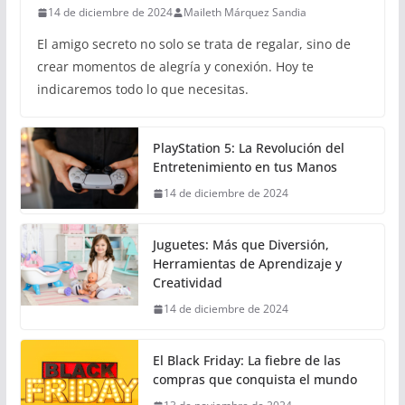
14 de diciembre de 2024
Maileth Márquez Sandia
El amigo secreto no solo se trata de regalar, sino de
crear momentos de alegría y conexión. Hoy te
indicaremos todo lo que necesitas.
PlayStation 5: La Revolución del
Entretenimiento en tus Manos
14 de diciembre de 2024
Juguetes: Más que Diversión,
Herramientas de Aprendizaje y
Creatividad
14 de diciembre de 2024
El Black Friday: La fiebre de las
compras que conquista el mundo