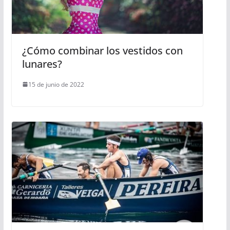
¿Cómo combinar los vestidos con
lunares?
15 de junio de 2022