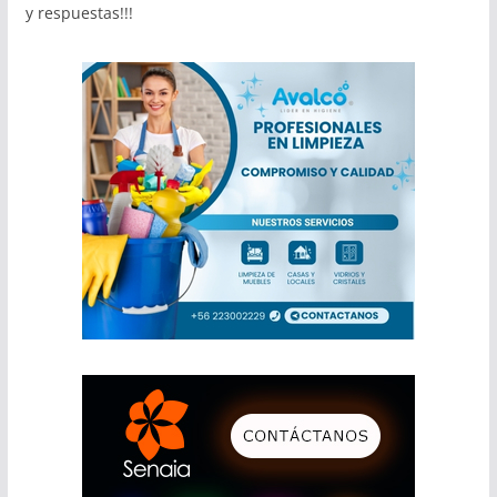
y respuestas!!!