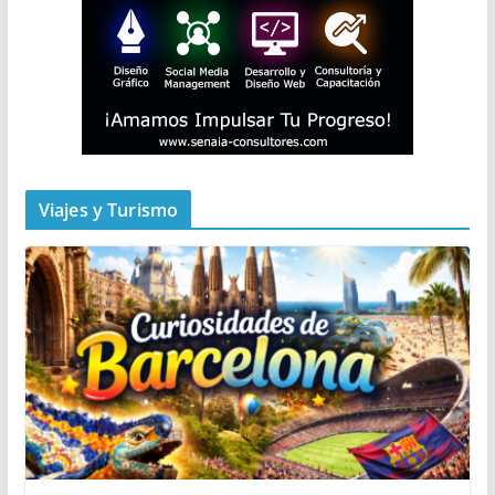
Viajes y Turismo