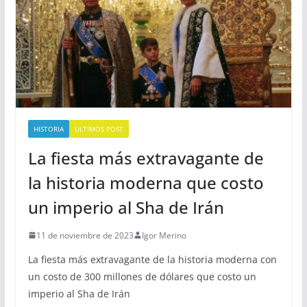
HISTORIA
ULTIMOS POST
La fiesta más extravagante de
la historia moderna que costo
un imperio al Sha de Irán
11 de noviembre de 2023
Igor Merino
La fiesta más extravagante de la historia moderna con
un costo de 300 millones de dólares que costo un
imperio al Sha de Irán