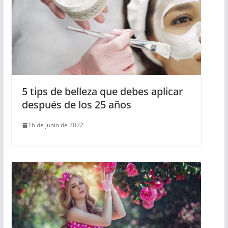
5 tips de belleza que debes aplicar
después de los 25 años
16 de junio de 2022