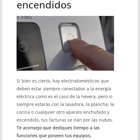
encendidos
Si bien es cierto, hay electrodomésticos que
deben estar siempre conectados a la energía
eléctrica como es el caso de la nevera, pero si
siempre estarás con la lavadora, la plancha, la
cocina o cualquier otro aparato enchufado y
encendido, tus facturas se irán por las nubes.
Te aconsejo que dediques tiempo a las
funciones que poseen tus equipos.