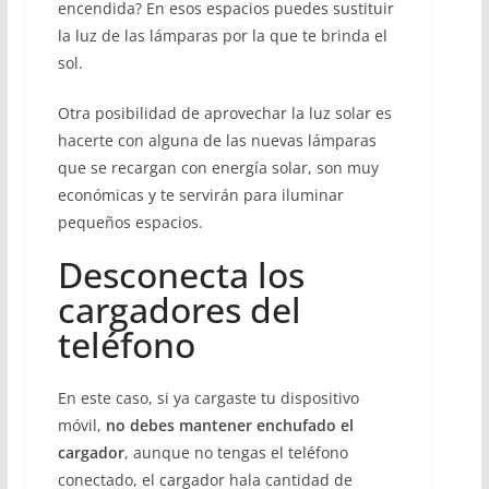
encendida? En esos espacios puedes sustituir
la luz de las lámparas por la que te brinda el
sol.
Otra posibilidad de aprovechar la luz solar es
hacerte con alguna de las nuevas lámparas
que se recargan con energía solar, son muy
económicas y te servirán para iluminar
pequeños espacios.
Desconecta los
cargadores del
teléfono
En este caso, si ya cargaste tu dispositivo
móvil,
no debes mantener enchufado el
cargador
, aunque no tengas el teléfono
conectado, el cargador hala cantidad de