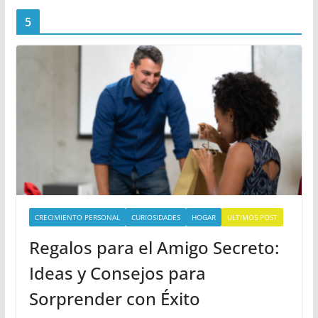
5
CRECIMIENTO PERSONAL
CURIOSIDADES
HOGAR
ULTIMOS POST
Regalos para el Amigo Secreto:
Ideas y Consejos para
Sorprender con Éxito