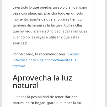
Lava todo lo que puedas un solo día, lo mismo
pasa con planchar, plancha todo en un solo
momento, aparte de que ahorrarás tiempo,
también disminuirás la factura. Utiliza ollas
que no requieran electricidad, apaga las luces
cuando no las vayas a utilizar y que estas
sean LED.
Por otro lado, te recomiendo leer:
3 ideas
infalibles para elegir correctamente tus
cortinas.
Aprovecha la luz
natural
Si tienes la posibilidad de tener
claridad
natural en tu hogar
, ¿para qué tener la luz