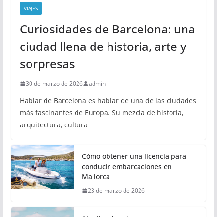
VIAJES
Curiosidades de Barcelona: una
ciudad llena de historia, arte y
sorpresas
30 de marzo de 2026
admin
Hablar de Barcelona es hablar de una de las ciudades
más fascinantes de Europa. Su mezcla de historia,
arquitectura, cultura
Cómo obtener una licencia para
conducir embarcaciones en
Mallorca
23 de marzo de 2026