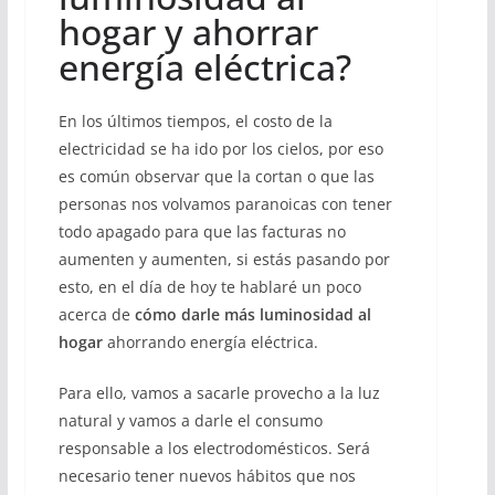
hogar y ahorrar
energía eléctrica?
En los últimos tiempos, el costo de la
electricidad se ha ido por los cielos, por eso
es común observar que la cortan o que las
personas nos volvamos paranoicas con tener
todo apagado para que las facturas no
aumenten y aumenten, si estás pasando por
esto, en el día de hoy te hablaré un poco
acerca de
cómo darle más luminosidad al
hogar
ahorrando energía eléctrica.
Para ello, vamos a sacarle provecho a la luz
natural y vamos a darle el consumo
responsable a los electrodomésticos. Será
necesario tener nuevos hábitos que nos