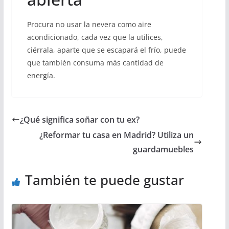
Procura no usar la nevera como aire
acondicionado, cada vez que la utilices,
ciérrala, aparte que se escapará el frío, puede
que también consuma más cantidad de
energía.
¿Qué significa soñar con tu ex?
¿Reformar tu casa en Madrid? Utiliza un
guardamuebles
También te puede gustar