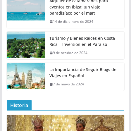
Alquiler de catamaranes para
eventos en Ibiza: ¡un viaje
paradisíaco por el mar!
14 de diciembre de 2024
Turismo y Bienes Raíces en Costa
Rica | Inversión en el Paraíso
9 de octubre de 2024
La Importancia de Seguir Blogs de
Viajes en Español
7 de mayo de 2024
Historia