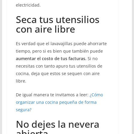
electricidad.
Seca tus utensilios
con aire libre
Es verdad que el lavavajillas puede ahorrarte
tiempo, pero si es bien que también puede
aumentar el costo de tus facturas.
Si no
necesitas con tanto apuro tus utensilios de
cocina, deja que estos se sequen con aire
libre.
De igual manera te invitamos a leer:
¿Cómo
organizar una cocina pequeña de forma
segura?
No dejes la nevera
abierta