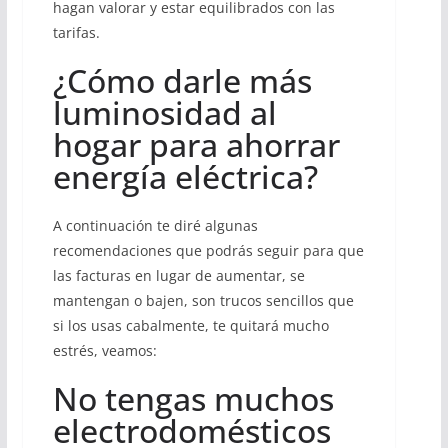
hagan valorar y estar equilibrados con las
tarifas.
¿Cómo darle más
luminosidad al
hogar para ahorrar
energía eléctrica?
A continuación te diré algunas
recomendaciones que podrás seguir para que
las facturas en lugar de aumentar, se
mantengan o bajen, son trucos sencillos que
si los usas cabalmente, te quitará mucho
estrés, veamos:
No tengas muchos
electrodomésticos