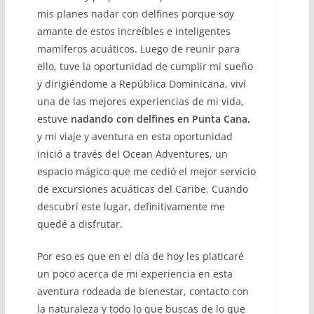
mis planes nadar con delfines porque soy
amante de estos increíbles e inteligentes
mamíferos acuáticos. Luego de reunir para
ello, tuve la oportunidad de cumplir mi sueño
y dirigiéndome a República Dominicana, viví
una de las mejores experiencias de mi vida,
estuve
nadando con delfines en Punta Cana,
y mi viaje y aventura en esta oportunidad
inició a través del Ocean Adventures, un
espacio mágico que me cedió el mejor servicio
de excursiones acuáticas del Caribe. Cuando
descubrí este lugar, definitivamente me
quedé a disfrutar.
Por eso es que en el día de hoy les platicaré
un poco acerca de mi experiencia en esta
aventura rodeada de bienestar, contacto con
la naturaleza y todo lo que buscas de lo que