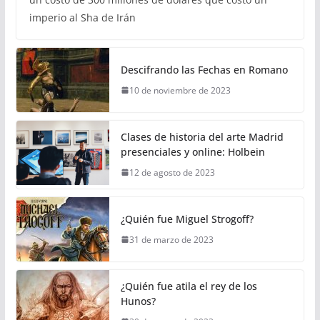
imperio al Sha de Irán
Descifrando las Fechas en Romano
10 de noviembre de 2023
Clases de historia del arte Madrid
presenciales y online: Holbein
12 de agosto de 2023
¿Quién fue Miguel Strogoff?
31 de marzo de 2023
¿Quién fue atila el rey de los
Hunos?