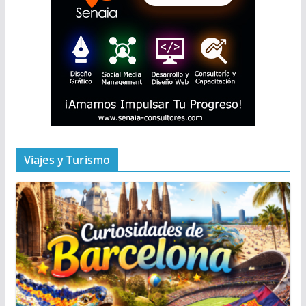
Viajes y Turismo