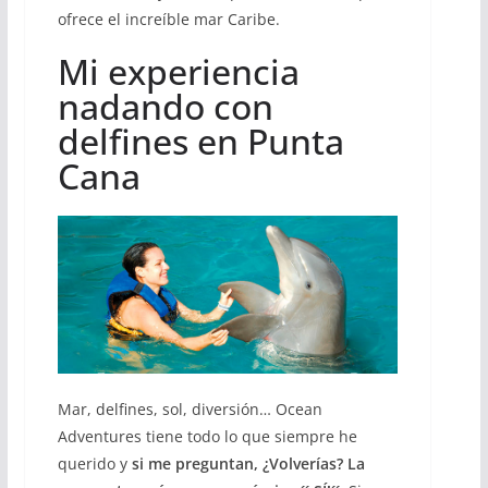
ofrece el increíble mar Caribe.
Mi experiencia
nadando con
delfines en Punta
Cana
Mar, delfines, sol, diversión… Ocean
Adventures tiene todo lo que siempre he
querido y
si me preguntan, ¿Volverías? La