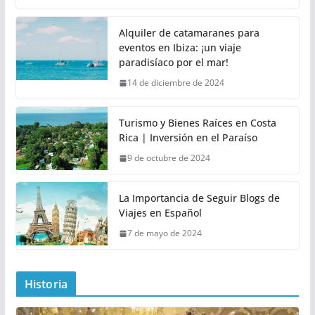
Alquiler de catamaranes para
eventos en Ibiza: ¡un viaje
paradisíaco por el mar!
14 de diciembre de 2024
Turismo y Bienes Raíces en Costa
Rica | Inversión en el Paraíso
9 de octubre de 2024
La Importancia de Seguir Blogs de
Viajes en Español
7 de mayo de 2024
Historia