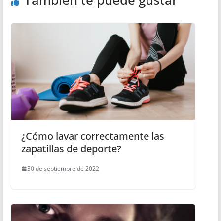
También te puede gustar
¿Cómo lavar correctamente las
zapatillas de deporte?
30 de septiembre de 2022