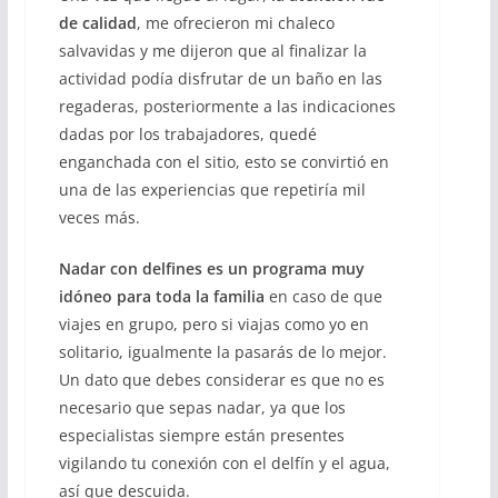
de calidad
, me ofrecieron mi chaleco
salvavidas y me dijeron que al finalizar la
actividad podía disfrutar de un baño en las
regaderas, posteriormente a las indicaciones
dadas por los trabajadores, quedé
enganchada con el sitio, esto se convirtió en
una de las experiencias que repetiría mil
veces más.
Nadar con delfines es un programa muy
idóneo para toda la familia
en caso de que
viajes en grupo, pero si viajas como yo en
solitario, igualmente la pasarás de lo mejor.
Un dato que debes considerar es que no es
necesario que sepas nadar, ya que los
especialistas siempre están presentes
vigilando tu conexión con el delfín y el agua,
así que descuida.