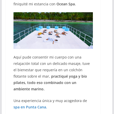
finiquité mi estancia con
Ocean Spa.
Aquí pude consentir mi cuerpo con una
relajación total con un delicado masaje, tuve
el bienestar que requería en un colchón
flotante sobre el mar,
practiqué yoga y bio
pilates, todo eso combinado con un
ambiente marino.
Una experiencia única y muy acogedora de
spa en Punta Cana.