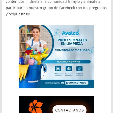
contenidos. ¡¡¡Únete a la comunidad Isimylo y animate a
participar en nuestro grupo de Facebook con tus preguntas
y respuestas!!!