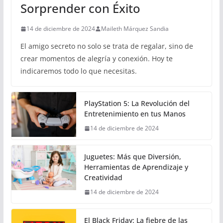
Sorprender con Éxito
14 de diciembre de 2024
Maileth Márquez Sandia
El amigo secreto no solo se trata de regalar, sino de
crear momentos de alegría y conexión. Hoy te
indicaremos todo lo que necesitas.
PlayStation 5: La Revolución del
Entretenimiento en tus Manos
14 de diciembre de 2024
Juguetes: Más que Diversión,
Herramientas de Aprendizaje y
Creatividad
14 de diciembre de 2024
El Black Friday: La fiebre de las