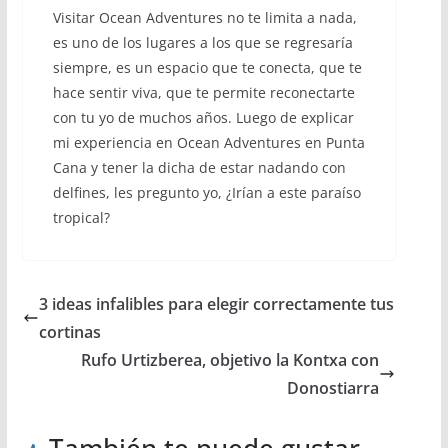
Visitar Ocean Adventures no te limita a nada,
es uno de los lugares a los que se regresaría
siempre, es un espacio que te conecta, que te
hace sentir viva, que te permite reconectarte
con tu yo de muchos años. Luego de explicar
mi experiencia en Ocean Adventures en Punta
Cana y tener la dicha de estar nadando con
delfines, les pregunto yo, ¿Irían a este paraíso
tropical?
3 ideas infalibles para elegir correctamente tus
cortinas
Rufo Urtizberea, objetivo la Kontxa con
Donostiarra