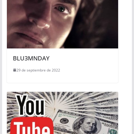
BLU3MNDAY
29 de septiembre de 2022