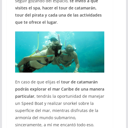
seguir gozando del espacio,
te invito a que
visites el spa, hacer el tour de catamarán,
tour del pirata y cada una de las actividades
que te ofrece el lugar
.
En caso de que elijas el
tour de catamarán
podrás explorar el mar Caribe de una manera
particular
, tendrás la oportunidad de manejar
un Speed Boat y realizar snorkel sobre la
superficie del mar, mientras disfrutas de la
armonía del mundo submarino,
sinceramente, a mí me encantó todo eso.