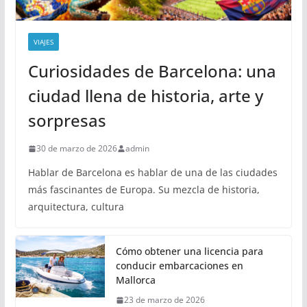
VIAJES
Curiosidades de Barcelona: una
ciudad llena de historia, arte y
sorpresas
30 de marzo de 2026
admin
Hablar de Barcelona es hablar de una de las ciudades
más fascinantes de Europa. Su mezcla de historia,
arquitectura, cultura
Cómo obtener una licencia para
conducir embarcaciones en
Mallorca
23 de marzo de 2026