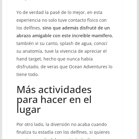
Yo de verdad la pasé de lo mejor, en esta
experiencia no solo tuve contacto físico con
los delfines,
sino que además disfruté de un
abrazo amigable con este increíble mamífero
,
también vi su canto, splash de agua, conocí
su anatomía, tuve la vivencia de apreciar el
hand target, hecho que nunca había
disfrutado, de veras que Ocean Adventures lo
tiene todo.
Más actividades
para hacer en el
lugar
Por otro lado, la diversión no acaba cuando
finaliza tu estadía con los delfines, si quieres