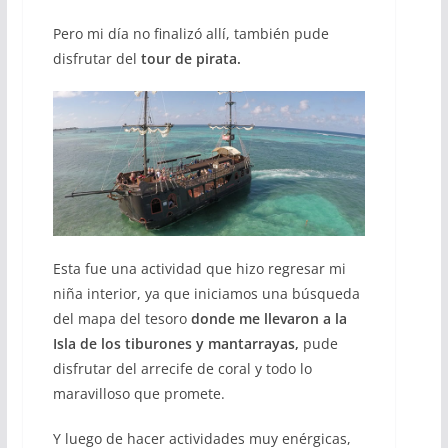
Pero mi día no finalizó allí, también pude
disfrutar del
tour de pirata.
Esta fue una actividad que hizo regresar mi
niña interior, ya que iniciamos una búsqueda
del mapa del tesoro
donde me llevaron a la
Isla de los tiburones y mantarrayas,
pude
disfrutar del arrecife de coral y todo lo
maravilloso que promete.
Y luego de hacer actividades muy enérgicas,