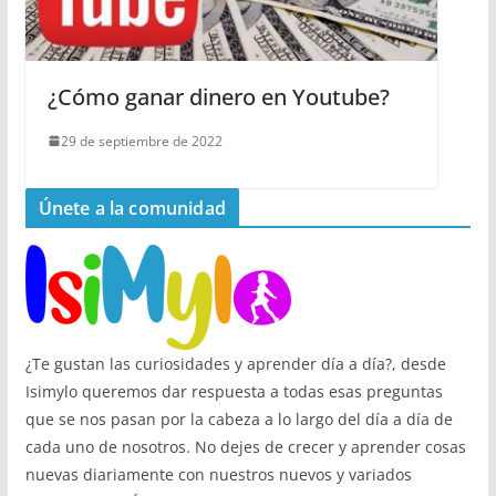
¿Cómo ganar dinero en Youtube?
29 de septiembre de 2022
Únete a la comunidad
¿Te gustan las curiosidades y aprender día a día?, desde
Isimylo queremos dar respuesta a todas esas preguntas
que se nos pasan por la cabeza a lo largo del día a día de
cada uno de nosotros. No dejes de crecer y aprender cosas
nuevas diariamente con nuestros nuevos y variados