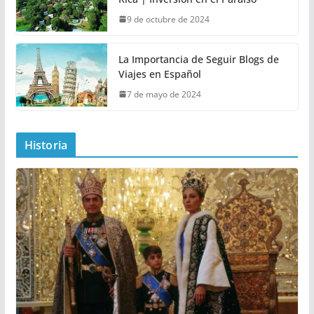
9 de octubre de 2024
La Importancia de Seguir Blogs de
Viajes en Español
7 de mayo de 2024
Historia