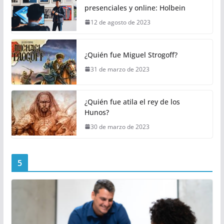
presenciales y online: Holbein
12 de agosto de 2023
¿Quién fue Miguel Strogoff?
31 de marzo de 2023
¿Quién fue atila el rey de los
Hunos?
30 de marzo de 2023
5