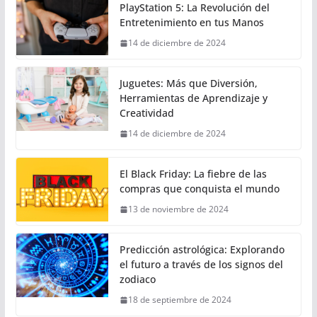
PlayStation 5: La Revolución del
Entretenimiento en tus Manos
14 de diciembre de 2024
Juguetes: Más que Diversión,
Herramientas de Aprendizaje y
Creatividad
14 de diciembre de 2024
El Black Friday: La fiebre de las
compras que conquista el mundo
13 de noviembre de 2024
Predicción astrológica: Explorando
el futuro a través de los signos del
zodiaco
18 de septiembre de 2024