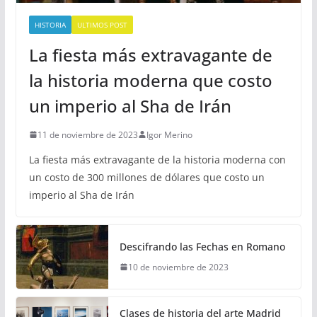
HISTORIA
ULTIMOS POST
La fiesta más extravagante de
la historia moderna que costo
un imperio al Sha de Irán
11 de noviembre de 2023
Igor Merino
La fiesta más extravagante de la historia moderna con
un costo de 300 millones de dólares que costo un
imperio al Sha de Irán
Descifrando las Fechas en Romano
10 de noviembre de 2023
Clases de historia del arte Madrid