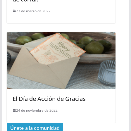
23 de marzo de 2022
El Día de Acción de Gracias
24 de noviembre de 2022
Únete a la comunidad