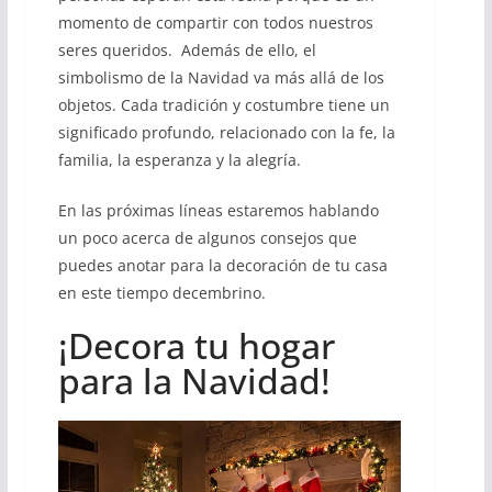
momento de compartir con todos nuestros
seres queridos. Además de ello, el
simbolismo de la Navidad va más allá de los
objetos. Cada tradición y costumbre tiene un
significado profundo, relacionado con la fe, la
familia, la esperanza y la alegría.
En las próximas líneas estaremos hablando
un poco acerca de algunos consejos que
puedes anotar para la decoración de tu casa
en este tiempo decembrino.
¡Decora tu hogar
para la Navidad!