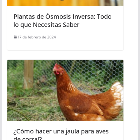
Plantas de Ósmosis Inversa: Todo
lo que Necesitas Saber
17 de febrero de 2024
¿Cómo hacer una jaula para aves
de corral?