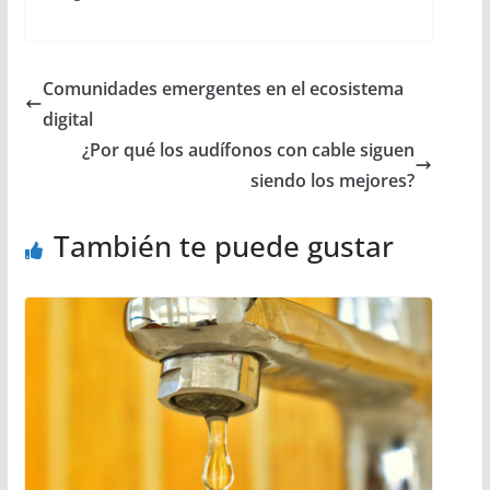
Comunidades emergentes en el ecosistema
digital
¿Por qué los audífonos con cable siguen
siendo los mejores?
También te puede gustar