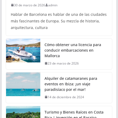
30 de marzo de 2026
admin
Hablar de Barcelona es hablar de una de las ciudades
más fascinantes de Europa. Su mezcla de historia,
arquitectura, cultura
Cómo obtener una licencia para
conducir embarcaciones en
Mallorca
23 de marzo de 2026
Alquiler de catamaranes para
eventos en Ibiza: ¡un viaje
paradisíaco por el mar!
14 de diciembre de 2024
Turismo y Bienes Raíces en Costa
Rica | Inversión en el Paraíso