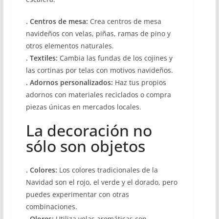
. Centros de mesa:
Crea centros de mesa
navideños con velas, piñas, ramas de pino y
otros elementos naturales.
. Textiles:
Cambia las fundas de los cojines y
las cortinas por telas con motivos navideños.
. Adornos personalizados:
Haz tus propios
adornos con materiales reciclados o compra
piezas únicas en mercados locales.
La decoración no
sólo son objetos
. Colores:
Los colores tradicionales de la
Navidad son el rojo, el verde y el dorado, pero
puedes experimentar con otras
combinaciones.
. Olores:
Utiliza velas aromáticas con