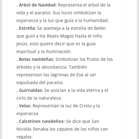
. Árbol de Navidad:
Representa el árbol de la
vida y el paraíso. Sus luces simbolizan la
esperanza y la luz que guía a la humanidad.
. Estrella:
Se asemeja a la estrella de Belén
que guió a los Reyes Magos hasta el niño
Jesús, esto quiere decir que es la guía
espiritual y la iluminación.
. Bolas navideñas:
Simbolizan los frutos de los
árboles y la abundancia. También
representan las lágrimas de Eva al ser
expulsada del paraíso.
. Guirnaldas:
Se asocian a la vida eterna y el
ciclo de la naturaleza.
. Velas:
Representan la luz de Cristo y la
esperanza.
. Calcetines navideños:
Se dice que San
Nicolás llenaba los zapatos de los niños con
regalos.