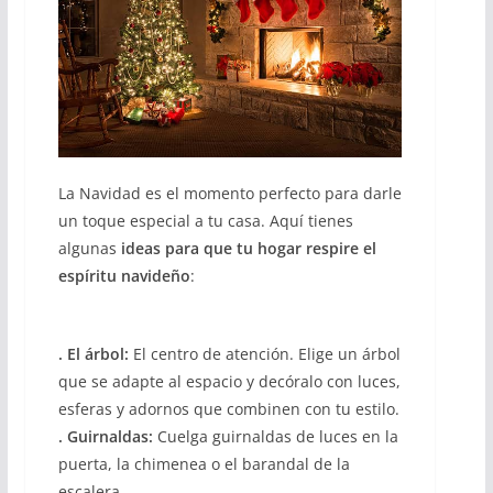
La Navidad es el momento perfecto para darle
un toque especial a tu casa. Aquí tienes
algunas
ideas para que tu hogar respire el
espíritu navideño
:
. El árbol:
El centro de atención. Elige un árbol
que se adapte al espacio y decóralo con luces,
esferas y adornos que combinen con tu estilo.
. Guirnaldas:
Cuelga guirnaldas de luces en la
puerta, la chimenea o el barandal de la
escalera.