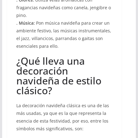
fragancias navideñas como canela, jengibre o
pino.
. Música:
Pon música navideña para crear un
ambiente festivo, las músicas instrumentales,
el jazz, villancicos, parrandas o gaitas son
esenciales para ello.
¿Qué lleva una
decoración
navideña de estilo
clásico?
La decoración navideña clásica es una de las
más usadas, ya que es la que representa la
esencia de esta festividad, por eso, entre los
símbolos más significativos, son: