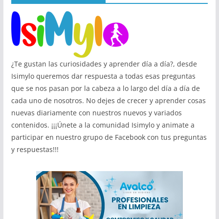
¿Te gustan las curiosidades y aprender día a día?, desde
Isimylo queremos dar respuesta a todas esas preguntas
que se nos pasan por la cabeza a lo largo del día a día de
cada uno de nosotros. No dejes de crecer y aprender cosas
nuevas diariamente con nuestros nuevos y variados
contenidos. ¡¡¡Únete a la comunidad Isimylo y animate a
participar en nuestro grupo de Facebook con tus preguntas
y respuestas!!!