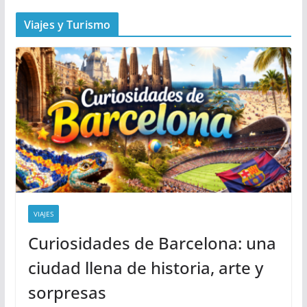
Viajes y Turismo
VIAJES
Curiosidades de Barcelona: una
ciudad llena de historia, arte y
sorpresas