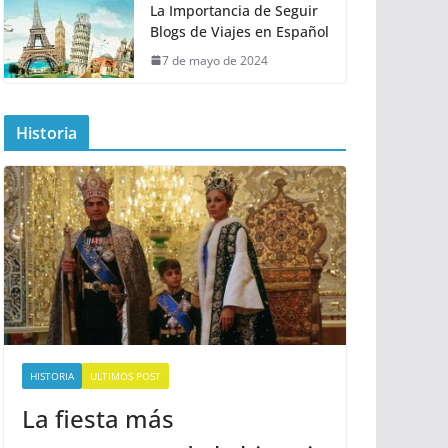
La Importancia de Seguir
Blogs de Viajes en Español
7 de mayo de 2024
Historia
HISTORIA
ULTIMOS POST
La fiesta más