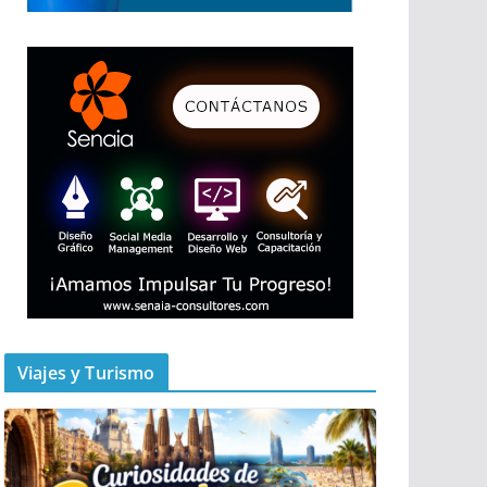
Viajes y Turismo