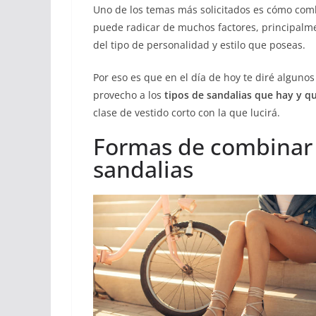
Uno de los temas más solicitados es cómo com
puede radicar de muchos factores, principalme
del tipo de personalidad y estilo que poseas.
Por eso es que en el día de hoy te diré alguno
provecho a los
tipos de sandalias que hay y q
clase de vestido corto con la que lucirá.
Formas de combinar 
sandalias