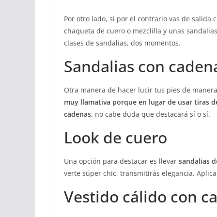
Por otro lado, si por el contrario vas de salid
chaqueta de cuero o mezclilla y unas sandalias
clases de sandalias, dos momentos.
Sandalias con caden
Otra manera de hacer lucir tus pies de manera
muy llamativa porque en lugar de usar tiras de
cadenas,
no cabe duda que destacará sí o sí.
Look de cuero
Una opción para destacar es llevar
sandalias 
verte súper chic, transmitirás elegancia. Aplic
Vestido cálido con 