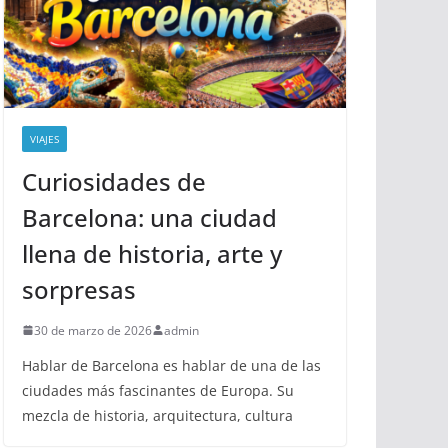
VIAJES
Curiosidades de
Barcelona: una ciudad
llena de historia, arte y
sorpresas
30 de marzo de 2026
admin
Hablar de Barcelona es hablar de una de las
ciudades más fascinantes de Europa. Su
mezcla de historia, arquitectura, cultura