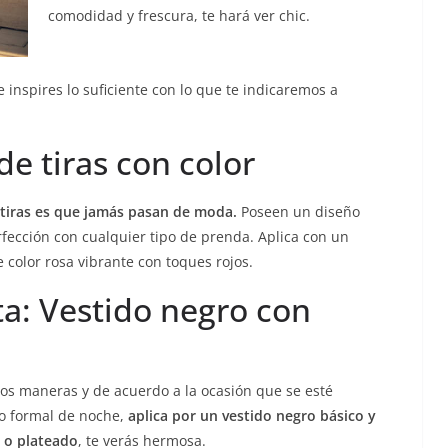
comodidad y frescura, te hará ver chic.
inspires lo suficiente con lo que te indicaremos a
de tiras con color
 tiras es que jamás pasan de moda.
Poseen un diseño
fección con cualquier tipo de prenda. Aplica con un
color rosa vibrante con toques rojos.
ta: Vestido negro con
os maneras y de acuerdo a la ocasión que se esté
nto formal de noche,
aplica por un vestido negro básico y
o o plateado
, te verás hermosa.