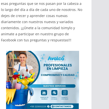
esas preguntas que se nos pasan por la cabeza a
lo largo del día a día de cada uno de nosotros. No
dejes de crecer y aprender cosas nuevas
diariamente con nuestros nuevos y variados
contenidos. ¡¡¡Únete a la comunidad Isimylo y
animate a participar en nuestro grupo de
Facebook con tus preguntas y respuestas!!!