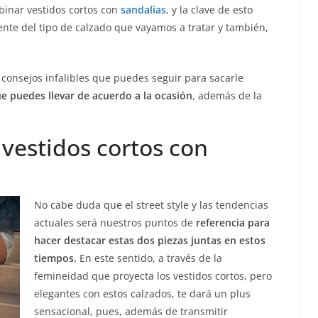
binar vestidos cortos con
sandalias
, y la clave de esto
nte del tipo de calzado que vayamos a tratar y también,
s consejos infalibles que puedes seguir para sacarle
ue puedes llevar de acuerdo a la ocasión
, además de la
vestidos cortos con
No cabe duda que el street style y las tendencias
actuales será nuestros puntos de
referencia para
hacer destacar estas dos piezas juntas en estos
tiempos.
En este sentido, a través de la
femineidad que proyecta los vestidos cortos, pero
elegantes con estos calzados, te dará un plus
sensacional, pues, además de transmitir