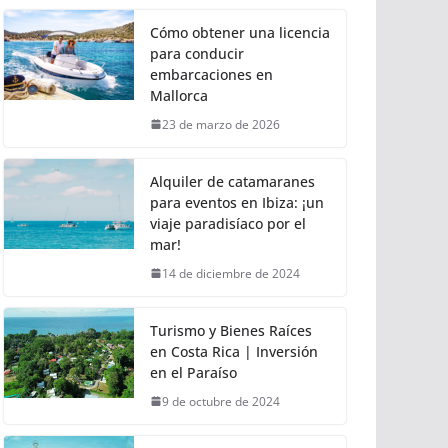
Cómo obtener una licencia
para conducir
embarcaciones en
Mallorca
23 de marzo de 2026
Alquiler de catamaranes
para eventos en Ibiza: ¡un
viaje paradisíaco por el
mar!
14 de diciembre de 2024
Turismo y Bienes Raíces
en Costa Rica | Inversión
en el Paraíso
9 de octubre de 2024