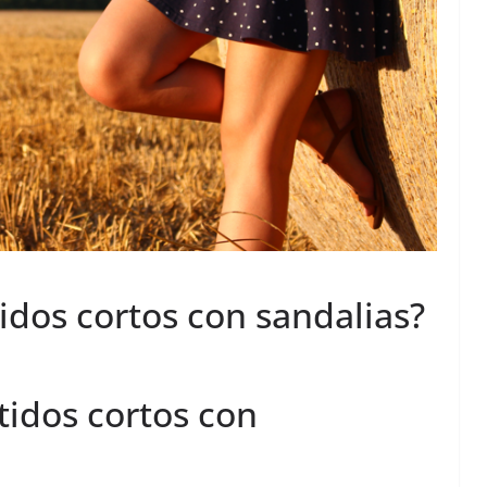
dos cortos con sandalias?
idos cortos con