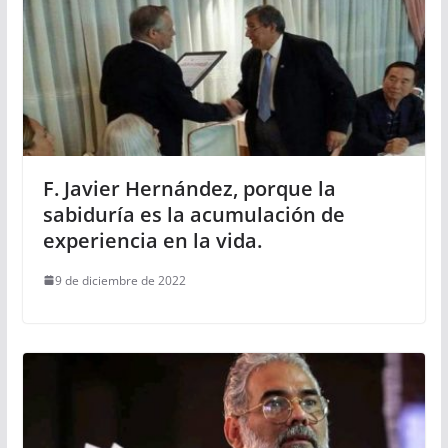
F. Javier Hernández, porque la
sabiduría es la acumulación de
experiencia en la vida.
9 de diciembre de 2022