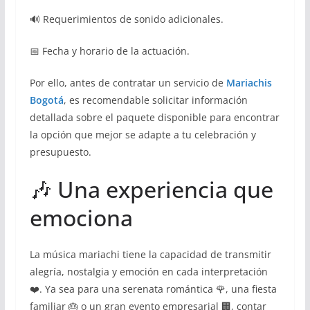
🔊 Requerimientos de sonido adicionales.
📅 Fecha y horario de la actuación.
Por ello, antes de contratar un servicio de
Mariachis
Bogotá
, es recomendable solicitar información
detallada sobre el paquete disponible para encontrar
la opción que mejor se adapte a tu celebración y
presupuesto.
🎶 Una experiencia que
emociona
La música mariachi tiene la capacidad de transmitir
alegría, nostalgia y emoción en cada interpretación
❤️. Ya sea para una serenata romántica 🌹, una fiesta
familiar 🎂 o un gran evento empresarial 🏢, contar