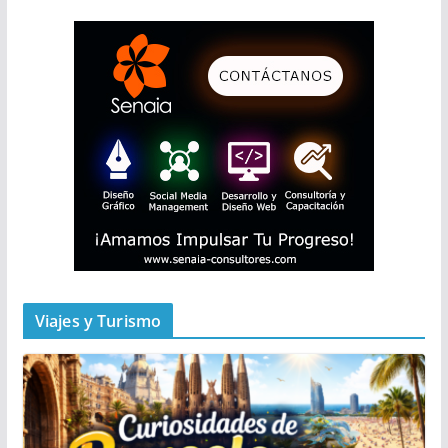
Viajes y Turismo