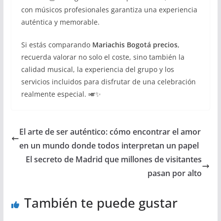
con músicos profesionales garantiza una experiencia
auténtica y memorable.
Si estás comparando
Mariachis Bogotá precios
,
recuerda valorar no solo el coste, sino también la
calidad musical, la experiencia del grupo y los
servicios incluidos para disfrutar de una celebración
realmente especial. 🎺✨
El arte de ser auténtico: cómo encontrar el amor
en un mundo donde todos interpretan un papel
El secreto de Madrid que millones de visitantes
pasan por alto
También te puede gustar