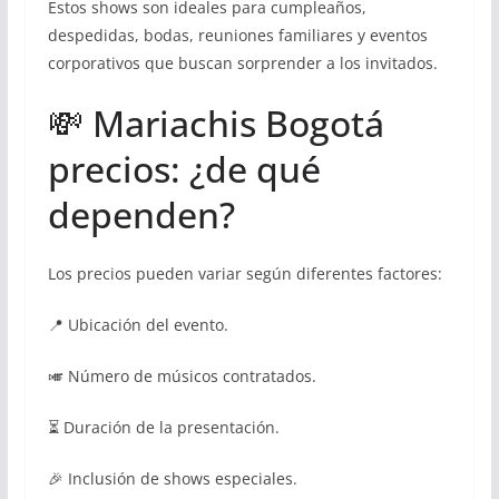
Estos shows son ideales para cumpleaños,
despedidas, bodas, reuniones familiares y eventos
corporativos que buscan sorprender a los invitados.
💸 Mariachis Bogotá
precios: ¿de qué
dependen?
Los precios pueden variar según diferentes factores:
📍 Ubicación del evento.
🎺 Número de músicos contratados.
⏳ Duración de la presentación.
🎉 Inclusión de shows especiales.