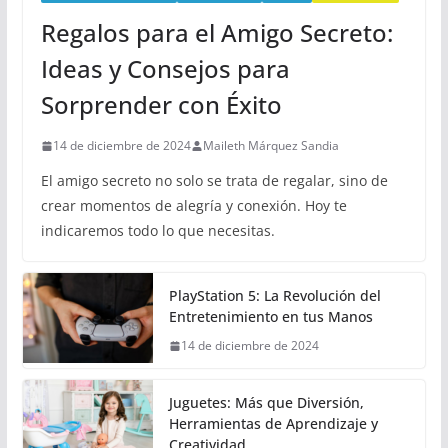
Regalos para el Amigo Secreto:
Ideas y Consejos para
Sorprender con Éxito
14 de diciembre de 2024
Maileth Márquez Sandia
El amigo secreto no solo se trata de regalar, sino de
crear momentos de alegría y conexión. Hoy te
indicaremos todo lo que necesitas.
PlayStation 5: La Revolución del
Entretenimiento en tus Manos
14 de diciembre de 2024
Juguetes: Más que Diversión,
Herramientas de Aprendizaje y
Creatividad