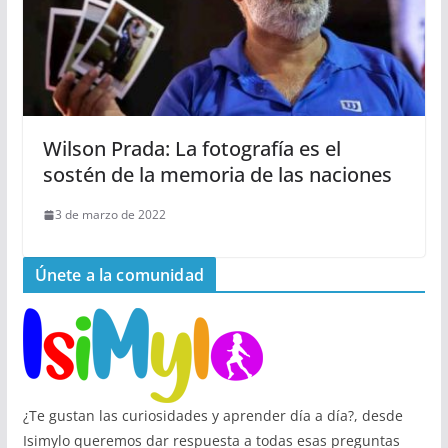
Wilson Prada: La fotografía es el
sostén de la memoria de las naciones
3 de marzo de 2022
Únete a la comunidad
¿Te gustan las curiosidades y aprender día a día?, desde
Isimylo queremos dar respuesta a todas esas preguntas