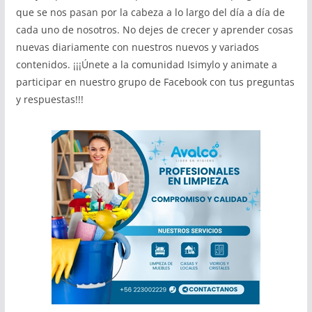
que se nos pasan por la cabeza a lo largo del día a día de
cada uno de nosotros. No dejes de crecer y aprender cosas
nuevas diariamente con nuestros nuevos y variados
contenidos. ¡¡¡Únete a la comunidad Isimylo y animate a
participar en nuestro grupo de Facebook con tus preguntas
y respuestas!!!