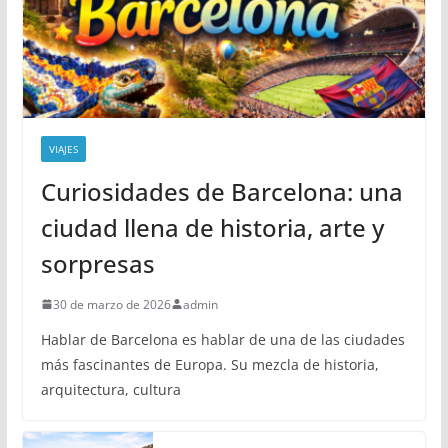
VIAJES
Curiosidades de Barcelona: una
ciudad llena de historia, arte y
sorpresas
30 de marzo de 2026
admin
Hablar de Barcelona es hablar de una de las ciudades
más fascinantes de Europa. Su mezcla de historia,
arquitectura, cultura