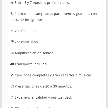
🎺 Entre 5 y 7 músicos profesionales.
🎻 Formaciones ampliadas para eventos grandes, con
hasta 12 integrantes.
👩 Voz femenina.
🧑 Voz masculina.
📣 Amplificación de sonido.
🚌 Transporte incluido.
🎵 Canciones completas y gran repertorio musical.
⏱ Presentaciones de 20 a 30 minutos.
🏅 Experiencia, calidad y puntualidad.