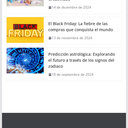
14 de diciembre de 2024
El Black Friday: La fiebre de las
compras que conquista el mundo
13 de noviembre de 2024
Predicción astrológica: Explorando
el futuro a través de los signos del
zodiaco
18 de septiembre de 2024