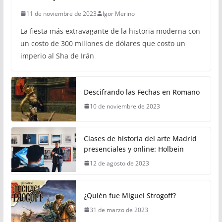
11 de noviembre de 2023
Igor Merino
La fiesta más extravagante de la historia moderna con
un costo de 300 millones de dólares que costo un
imperio al Sha de Irán
Descifrando las Fechas en Romano
10 de noviembre de 2023
Clases de historia del arte Madrid
presenciales y online: Holbein
12 de agosto de 2023
¿Quién fue Miguel Strogoff?
31 de marzo de 2023