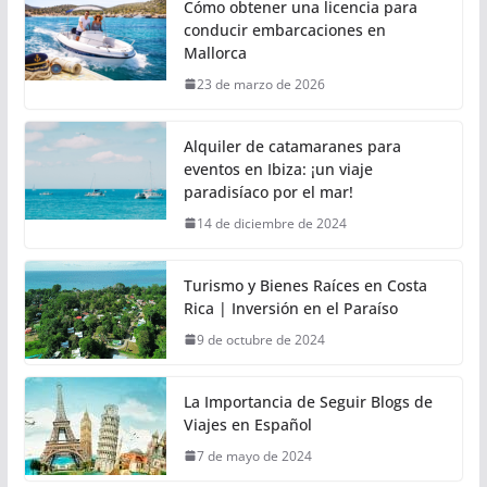
Cómo obtener una licencia para
conducir embarcaciones en
Mallorca
23 de marzo de 2026
Alquiler de catamaranes para
eventos en Ibiza: ¡un viaje
paradisíaco por el mar!
14 de diciembre de 2024
Turismo y Bienes Raíces en Costa
Rica | Inversión en el Paraíso
9 de octubre de 2024
La Importancia de Seguir Blogs de
Viajes en Español
7 de mayo de 2024