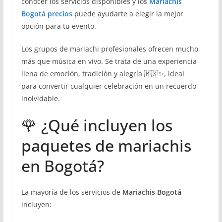
conocer los servicios disponibles y los
Mariachis
Bogotá precios
puede ayudarte a elegir la mejor
opción para tu evento.
Los grupos de mariachi profesionales ofrecen mucho
más que música en vivo. Se trata de una experiencia
llena de emoción, tradición y alegría 🇲🇽✨, ideal
para convertir cualquier celebración en un recuerdo
inolvidable.
🌹 ¿Qué incluyen los
paquetes de mariachis
en Bogotá?
La mayoría de los servicios de
Mariachis Bogotá
incluyen: