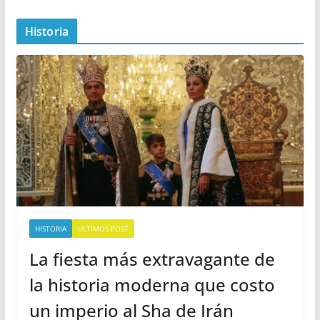
Historia
HISTORIA
ULTIMOS POST
La fiesta más extravagante de
la historia moderna que costo
un imperio al Sha de Irán