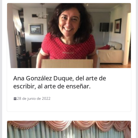
Ana González Duque, del arte de
escribir, al arte de enseñar.
28 de junio de 2022